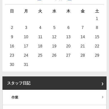
日
月
火
水
木
金
土
1
2
3
4
5
6
7
8
9
10
11
12
13
14
15
16
17
18
19
20
21
22
23
24
25
26
27
28
29
30
31
スタッフ日記
作業