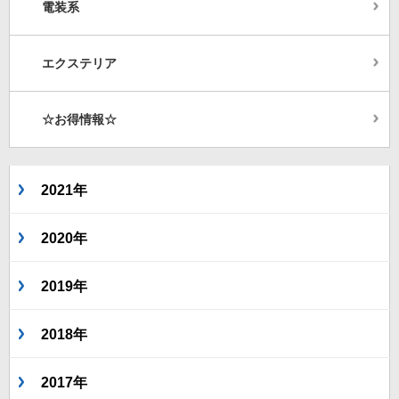
電装系
エクステリア
☆お得情報☆
2021年
2020年
2019年
2018年
2017年