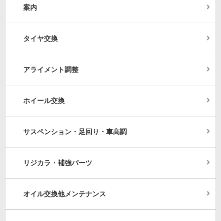
案内
タイヤ交換
アライメント調整
ホイール交換
サスペンション・足回り・車高調
リジカラ・補強パーツ
オイル交換他メンテナンス