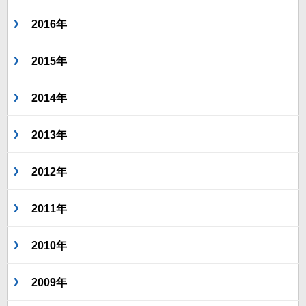
2016年
2015年
2014年
2013年
2012年
2011年
2010年
2009年