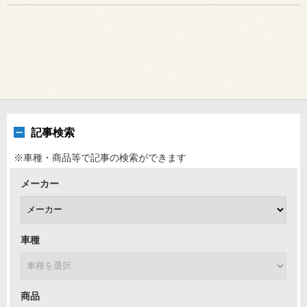
記事検索
※車種・商品等で記事の検索ができます
メーカー
車種
商品