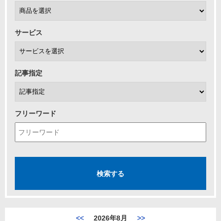
サービス
記事指定
フリーワード
<<
2026年8月
>>