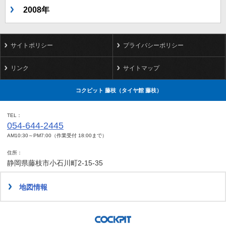
2008年
サイトポリシー
プライバシーポリシー
リンク
サイトマップ
コクピット 藤枝（タイヤ館 藤枝）
TEL
054-644-2445
AM10:30～PM7:00（作業受付 18:00まで）
住所
静岡県藤枝市小石川町2-15-35
地図情報