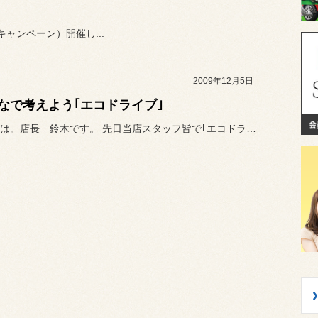
ャンペーン）開催し...
2009年12月5日
なで考えよう｢エコドライブ｣
こんにちは。店長 鈴木です。 先日当店スタッフ皆で｢エコドライ...