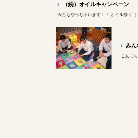
（続）オイルキャンペーン
今月もやっちゃいます！！ オイル祭り（キ
みん