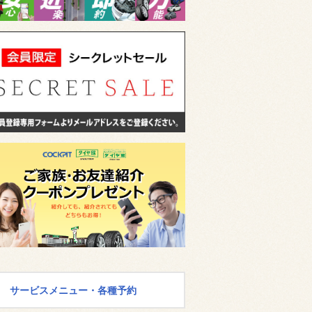
サービスメニュー・各種予約