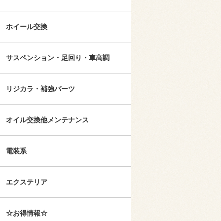
ホイール交換
サスペンション・足回り・車高調
リジカラ・補強パーツ
オイル交換他メンテナンス
電装系
エクステリア
☆お得情報☆