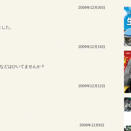
2009年12月30日
ました。
2009年12月16日
邪などはひいてませんか？
2009年12月12日
。
2009年12月6日