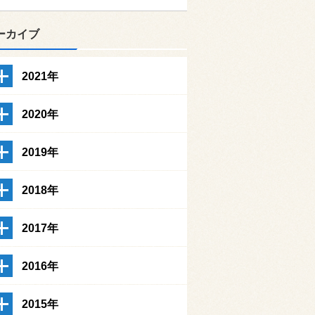
ーカイブ
2021年
2020年
2019年
2018年
2017年
2016年
2015年