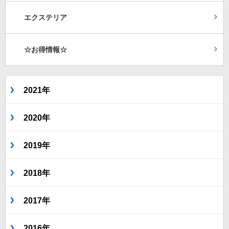
エクステリア
☆お得情報☆
2021年
2020年
2019年
2018年
2017年
2016年