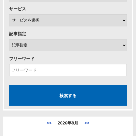
サービス
記事指定
フリーワード
<<
2026年8月
>>