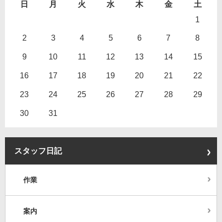
日
月
火
水
木
金
土
1
2
3
4
5
6
7
8
9
10
11
12
13
14
15
16
17
18
19
20
21
22
23
24
25
26
27
28
29
30
31
スタッフ日記
作業
案内