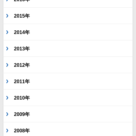
2015年
2014年
2013年
2012年
2011年
2010年
2009年
2008年