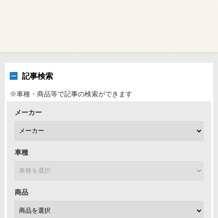
記事検索
※車種・商品等で記事の検索ができます
メーカー
車種
商品