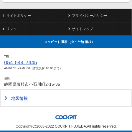
サイトポリシー
プライバシーポリシー
リンク
サイトマップ
コクピット 藤枝（タイヤ館 藤枝）
TEL
054-644-2445
AM10:30～PM7:00（作業受付 18:00まで）
住所
静岡県藤枝市小石川町2-15-35
地図情報
Copyright(C)2008-2022 COCKPIT FUJIEDA.All rights reserved.