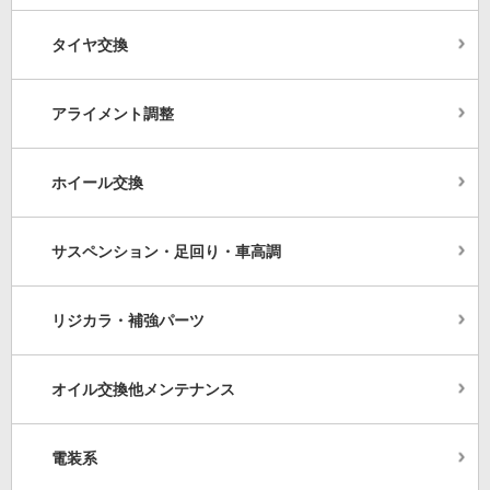
タイヤ交換
アライメント調整
ホイール交換
サスペンション・足回り・車高調
リジカラ・補強パーツ
オイル交換他メンテナンス
電装系