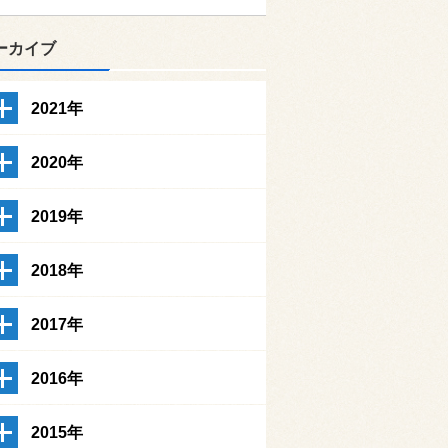
ーカイブ
2021年
2020年
2019年
2018年
2017年
2016年
2015年