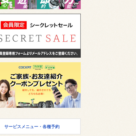
サービスメニュー・各種予約