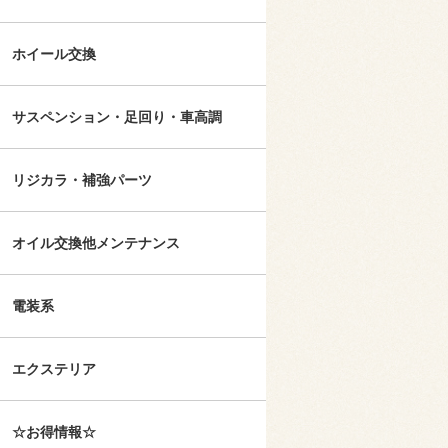
ホイール交換
サスペンション・足回り・車高調
リジカラ・補強パーツ
オイル交換他メンテナンス
電装系
エクステリア
☆お得情報☆