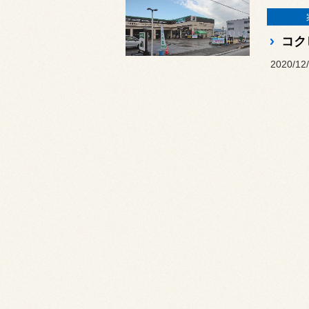
2020/