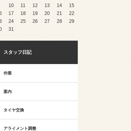
9
10
11
12
13
14
15
6
17
18
19
20
21
22
3
24
25
26
27
28
29
0
31
スタッフ日記
作業
案内
タイヤ交換
アライメント調整