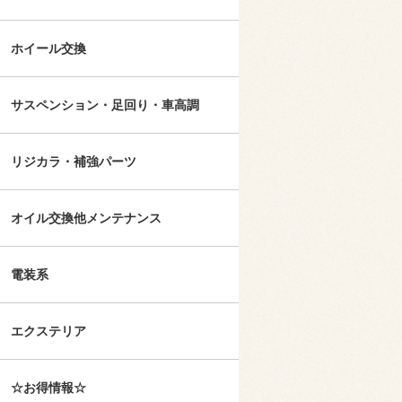
ホイール交換
サスペンション・足回り・車高調
リジカラ・補強パーツ
オイル交換他メンテナンス
電装系
エクステリア
☆お得情報☆