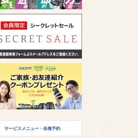
サービスメニュー・各種予約