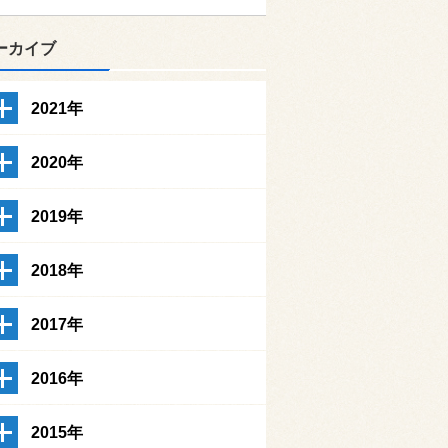
ーカイブ
2021年
2020年
2019年
2018年
2017年
2016年
2015年