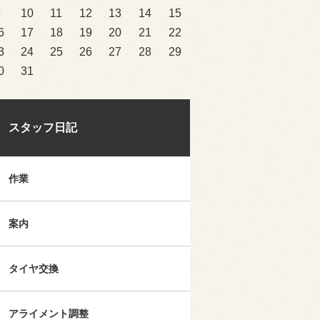
9
10
11
12
13
14
15
6
17
18
19
20
21
22
3
24
25
26
27
28
29
0
31
スタッフ日記
作業
案内
タイヤ交換
アライメント調整