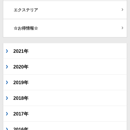
エクステリア
☆お得情報☆
2021年
2020年
2019年
2018年
2017年
2016年