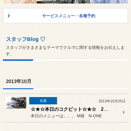
サービスメニュー・各種予約
スタッフBlog ♡
スタッフがさまざまなテーマでクルマに関する情報をお伝えしま
す。
2013年10月
作業
2013年10月25日
☆★☆本日のコクピット☆★☆ 20131025
本日のメニューは。。。 M様 N-ONE