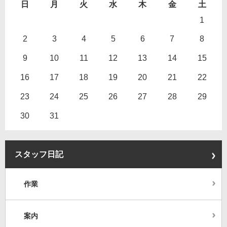
日
月
火
水
木
金
土
1
2
3
4
5
6
7
8
9
10
11
12
13
14
15
16
17
18
19
20
21
22
23
24
25
26
27
28
29
30
31
スタッフ日記
作業
案内