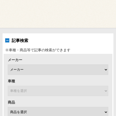
記事検索
※車種・商品等で記事の検索ができます
メーカー
車種
商品