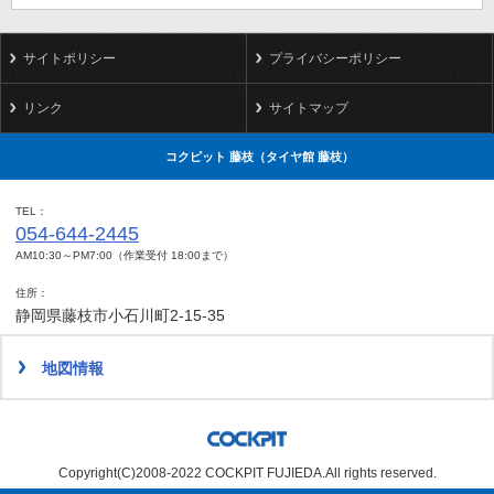
サイトポリシー
プライバシーポリシー
リンク
サイトマップ
コクピット 藤枝（タイヤ館 藤枝）
TEL
054-644-2445
AM10:30～PM7:00（作業受付 18:00まで）
住所
静岡県藤枝市小石川町2-15-35
地図情報
Copyright(C)2008-2022 COCKPIT FUJIEDA.All rights reserved.