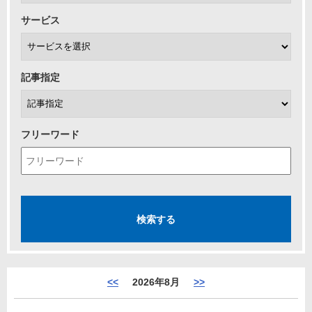
サービス
記事指定
フリーワード
<<
2026年8月
>>