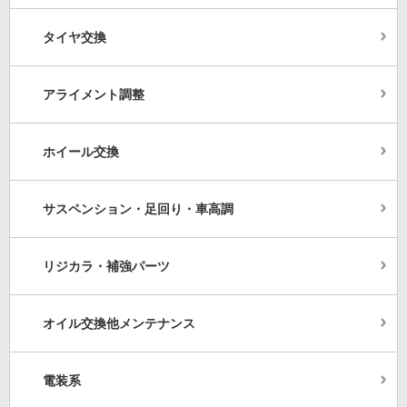
タイヤ交換
アライメント調整
ホイール交換
サスペンション・足回り・車高調
リジカラ・補強パーツ
オイル交換他メンテナンス
電装系