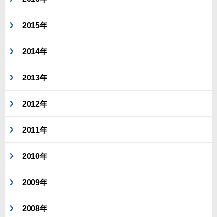
2015年
2014年
2013年
2012年
2011年
2010年
2009年
2008年