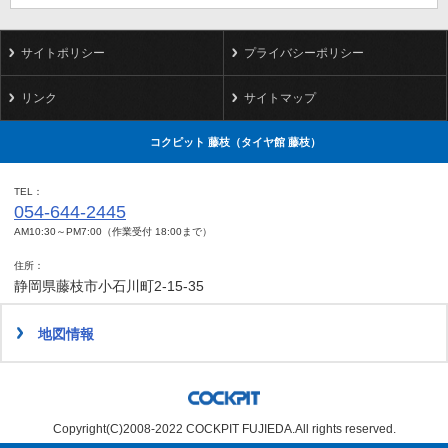
サイトポリシー
プライバシーポリシー
リンク
サイトマップ
コクピット 藤枝（タイヤ館 藤枝）
TEL
054-644-2445
AM10:30～PM7:00（作業受付 18:00まで）
住所
静岡県藤枝市小石川町2-15-35
地図情報
Copyright(C)2008-2022 COCKPIT FUJIEDA.All rights reserved.