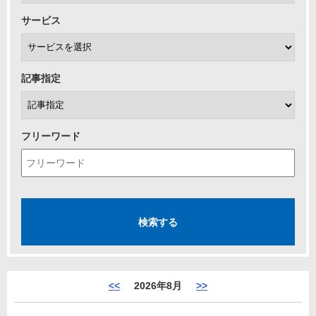
サービス
記事指定
フリーワード
<<
2026年8月
>>