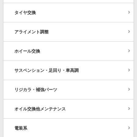
タイヤ交換
アライメント調整
ホイール交換
サスペンション・足回り・車高調
リジカラ・補強パーツ
オイル交換他メンテナンス
電装系