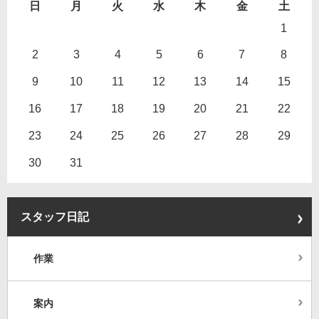
日
月
火
水
木
金
土
1
2
3
4
5
6
7
8
9
10
11
12
13
14
15
16
17
18
19
20
21
22
23
24
25
26
27
28
29
30
31
スタッフ日記
作業
案内