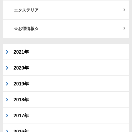
エクステリア
☆お得情報☆
2021年
2020年
2019年
2018年
2017年
2016年