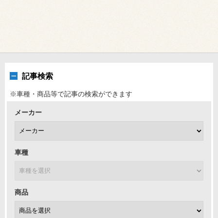
記事検索
※車種・商品等で記事の検索ができます
メーカー
車種
商品