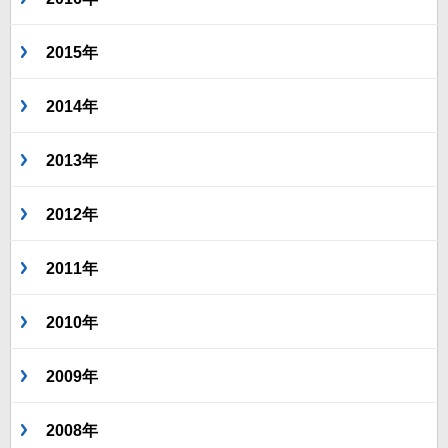
2015年
2014年
2013年
2012年
2011年
2010年
2009年
2008年