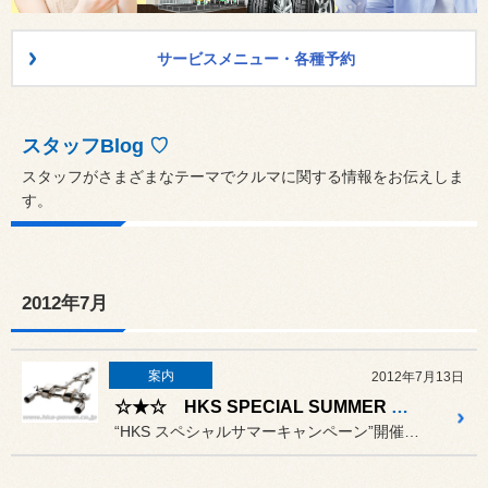
サービスメニュー・各種予約
スタッフBlog ♡
スタッフがさまざまなテーマでクルマに関する情報をお伝えしま
す。
2012年7月
案内
2012年7月13日
☆★☆ HKS SPECIAL SUMMER CAMPAIGN開催中です ☆★☆
“HKS スペシャルサマーキャンペーン”開催中ですっ！！