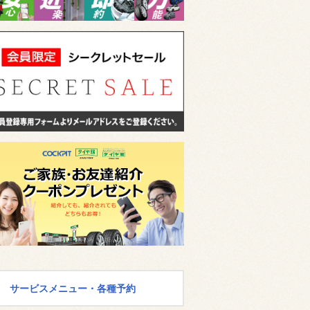
サービスメニュー・各種予約