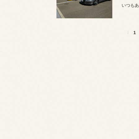
いつもあ
1