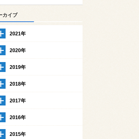
ーカイブ
2021年
2020年
2019年
2018年
2017年
2016年
2015年