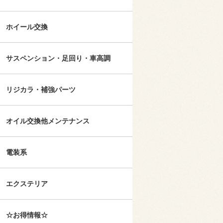
ホイール交換
サスペンション・足回り・車高調
リジカラ・補強パーツ
オイル交換他メンテナンス
電装系
エクステリア
☆お得情報☆