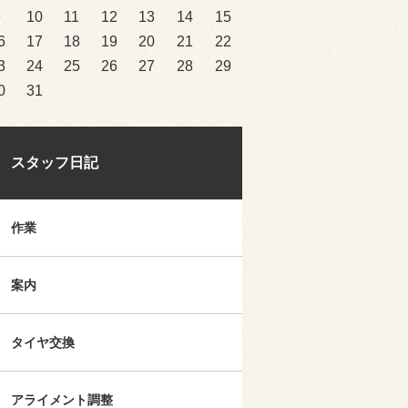
9
10
11
12
13
14
15
6
17
18
19
20
21
22
3
24
25
26
27
28
29
0
31
スタッフ日記
作業
案内
タイヤ交換
アライメント調整