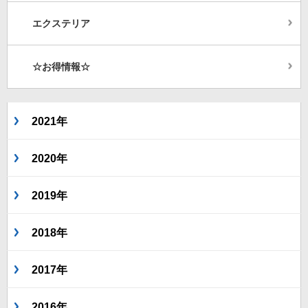
エクステリア
☆お得情報☆
2021年
2020年
2019年
2018年
2017年
2016年