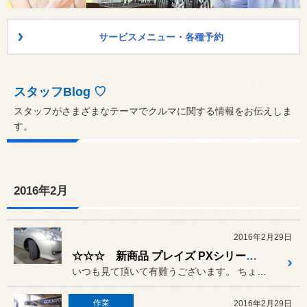
サービスメニュー・各種予約
スタッフBlog ♡
スタッフがさまざまなテーマでクルマに関する情報をお伝えしま
す。
2016年2月
2016年2月29日
☆☆☆ 新商品 プレイズ PXシリーズ ☆☆☆
いつも見て頂いて有難うございます。 ちょっと遅くなりましたが・・・
作業
2016年2月29日