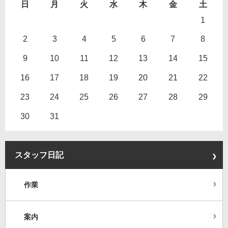
日
月
火
水
木
金
土
1
2
3
4
5
6
7
8
9
10
11
12
13
14
15
16
17
18
19
20
21
22
23
24
25
26
27
28
29
30
31
スタッフ日記
作業
案内