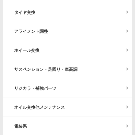
タイヤ交換
アライメント調整
ホイール交換
サスペンション・足回り・車高調
リジカラ・補強パーツ
オイル交換他メンテナンス
電装系