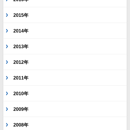
2015年
2014年
2013年
2012年
2011年
2010年
2009年
2008年