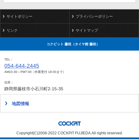
サイトポリシー
プライバシーポリシー
リンク
サイトマップ
コクピット 藤枝（タイヤ館 藤枝）
TEL
054-644-2445
AM10:30～PM7:00（作業受付 18:00まで）
住所
静岡県藤枝市小石川町2-15-35
地図情報
Copyright(C)2008-2022 COCKPIT FUJIEDA.All rights reserved.