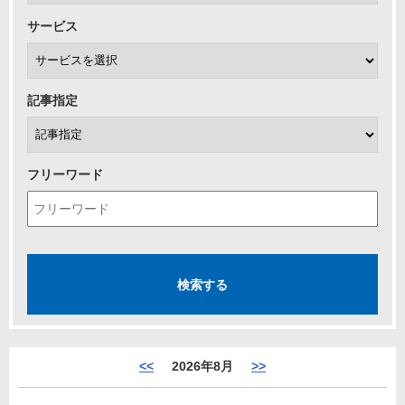
サービス
記事指定
フリーワード
<<
2026年8月
>>