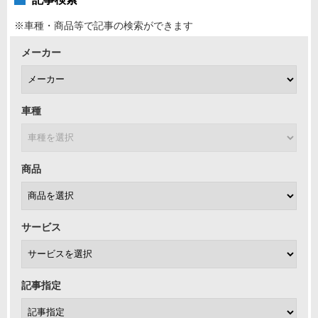
※車種・商品等で記事の検索ができます
メーカー
車種
商品
サービス
記事指定