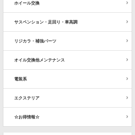
ホイール交換
サスペンション・足回り・車高調
リジカラ・補強パーツ
オイル交換他メンテナンス
電装系
エクステリア
☆お得情報☆