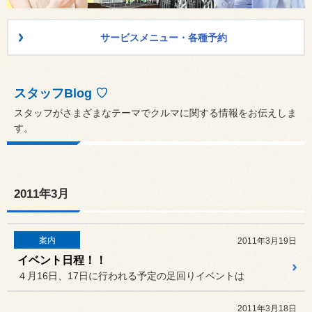
サービスメニュー・各種予約
スタッフBlog ♡
スタッフがさまざまなテーマでクルマに関する情報をお伝えしま
す。
2011年3月
案内
2011年3月19日
イベント日程！！
４月16日、17日に行われる予定の足回りイベントは
2011年3月18日