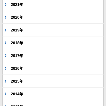
2021年
2020年
2019年
2018年
2017年
2016年
2015年
2014年