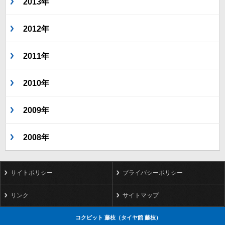
2013年
2012年
2011年
2010年
2009年
2008年
サイトポリシー
プライバシーポリシー
リンク
サイトマップ
コクピット 藤枝（タイヤ館 藤枝）