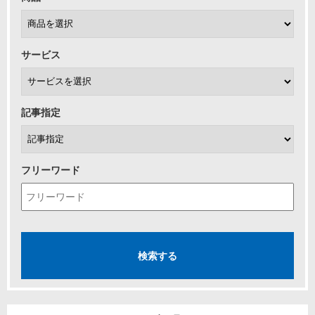
サービス
記事指定
フリーワード