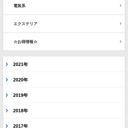
電装系
エクステリア
☆お得情報☆
2021年
2020年
2019年
2018年
2017年