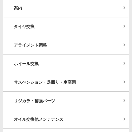
案内
タイヤ交換
アライメント調整
ホイール交換
サスペンション・足回り・車高調
リジカラ・補強パーツ
オイル交換他メンテナンス