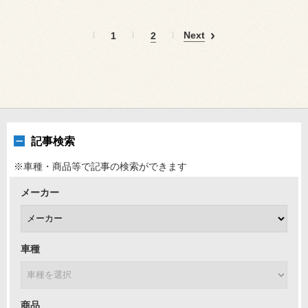
Next
1
2
記事検索
※車種・商品等で記事の検索ができます
メーカー
車種
商品