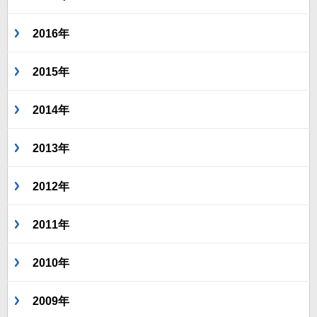
2016年
2015年
2014年
2013年
2012年
2011年
2010年
2009年