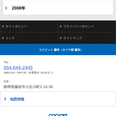
2008年
サイトポリシー
プライバシーポリシー
リンク
サイトマップ
コクピット 藤枝（タイヤ館 藤枝）
TEL
054-644-2445
AM10:30～PM7:00（作業受付 18:00まで）
住所
静岡県藤枝市小石川町2-15-35
地図情報