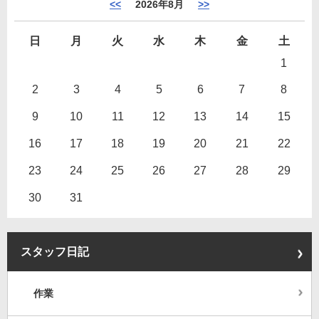
<<
2026年8月
>>
日
月
火
水
木
金
土
1
2
3
4
5
6
7
8
9
10
11
12
13
14
15
16
17
18
19
20
21
22
23
24
25
26
27
28
29
30
31
スタッフ日記
作業