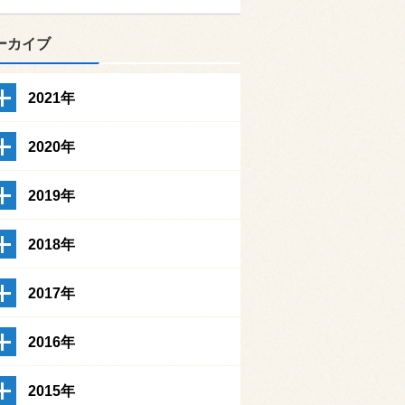
ーカイブ
2021年
2020年
2019年
2018年
2017年
2016年
2015年