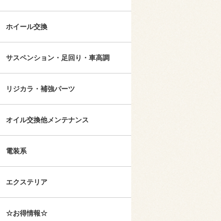
ホイール交換
サスペンション・足回り・車高調
リジカラ・補強パーツ
オイル交換他メンテナンス
電装系
エクステリア
☆お得情報☆