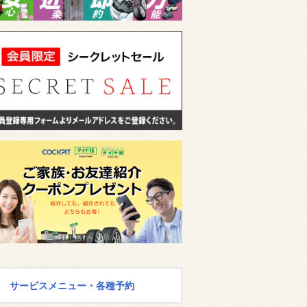
サービスメニュー・各種予約