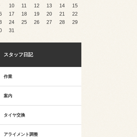
9
10
11
12
13
14
15
6
17
18
19
20
21
22
3
24
25
26
27
28
29
0
31
スタッフ日記
作業
案内
タイヤ交換
アライメント調整