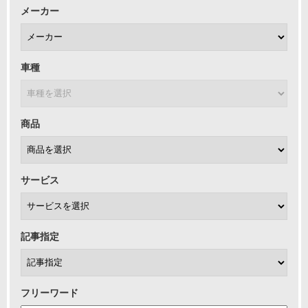
メーカー
車種
商品
サービス
記事指定
フリーワード