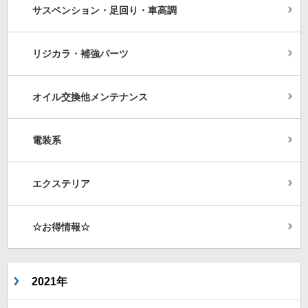
サスペンション・足回り・車高調
リジカラ・補強パーツ
オイル交換他メンテナンス
電装系
エクステリア
☆お得情報☆
2021年