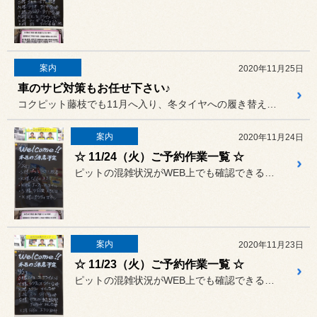
案内
2020年11月25日
車のサビ対策もお任せ下さい♪
コクピット藤枝でも11月へ入り、冬タイヤへの履き替え作業が増えてま...
案内
2020年11月24日
☆ 11/24（火）ご予約作業一覧 ☆
ピットの混雑状況がWEB上でも確認できるようになりましたが、タイム...
案内
2020年11月23日
☆ 11/23（火）ご予約作業一覧 ☆
ピットの混雑状況がWEB上でも確認できるようになりましたが、タイム...