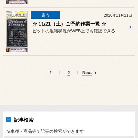
案内
2020年11月21日
☆ 11/21（土）ご予約作業一覧 ☆
ピットの混雑状況がWEB上でも確認できるようになりましたが、タイム...
Next
1
2
記事検索
※車種・商品等で記事の検索ができます