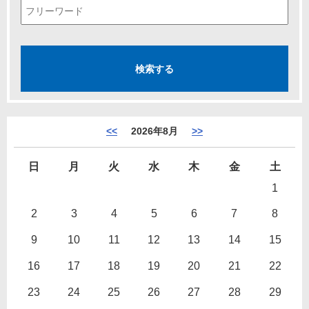
<<
2026年8月
>>
日
月
火
水
木
金
土
1
2
3
4
5
6
7
8
9
10
11
12
13
14
15
16
17
18
19
20
21
22
23
24
25
26
27
28
29