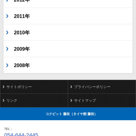
2011年
2010年
2009年
2008年
サイトポリシー
プライバシーポリシー
リンク
サイトマップ
コクピット 藤枝（タイヤ館 藤枝）
TEL
054-644-2445