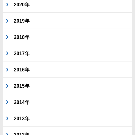
2020年
2019年
2018年
2017年
2016年
2015年
2014年
2013年
2012年