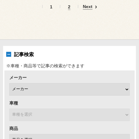
Next
1
2
記事検索
※車種・商品等で記事の検索ができます
メーカー
車種
商品