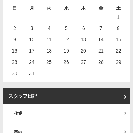
日
月
火
水
木
金
土
1
2
3
4
5
6
7
8
9
10
11
12
13
14
15
16
17
18
19
20
21
22
23
24
25
26
27
28
29
30
31
スタッフ日記
作業
案内