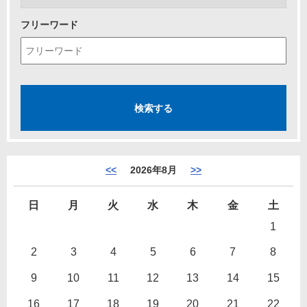
フリーワード
<<
2026年8月
>>
日
月
火
水
木
金
土
1
2
3
4
5
6
7
8
9
10
11
12
13
14
15
16
17
18
19
20
21
22