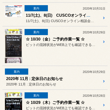
案内
2020年10月31日
11/7(土)、8(日) CUSCOオンライン相談会
11/7(土)、8(日) CUSCOオンライン相談会を開催致します。
案内
2020年10月29日
☆ 10/30（金）ご予約作業一覧 ☆
ピットの混雑状況がWEB上でも確認できるようになりましたが、タイム...
案内
2020年10月29日
2020年 11月 : 定休日のお知らせ
2020年 11月 : 定休日のお知らせ
案内
2020年10月28日
☆ 10/29（木）ご予約作業一覧 ☆
ピットの混雑状況がWEB上でも確認できるようになりましたが、タイム...