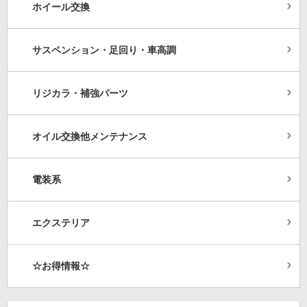
ホイール交換
サスペンション・足回り・車高調
リジカラ・補強パーツ
オイル交換他メンテナンス
電装系
エクステリア
☆お得情報☆