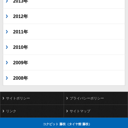
2013年
2012年
2011年
2010年
2009年
2008年
サイトポリシー
プライバシーポリシー
リンク
サイトマップ
コクピット 藤枝（タイヤ館 藤枝）