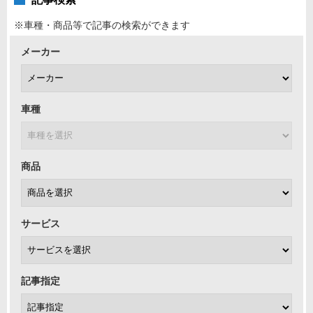
※車種・商品等で記事の検索ができます
メーカー
車種
商品
サービス
記事指定