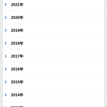
2021年
2020年
2019年
2018年
2017年
2016年
2015年
2014年