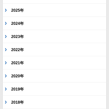
2025年
2024年
2023年
2022年
2021年
2020年
2019年
2018年