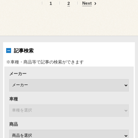
Next
1
2
記事検索
※車種・商品等で記事の検索ができます
メーカー
車種
商品