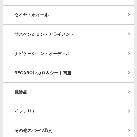
タイヤ・ホイール
サスペンション・アライメント
ナビゲーション・オーディオ
RECAROレカロ＆シート関連
電装品
インテリア
その他のパーツ取付