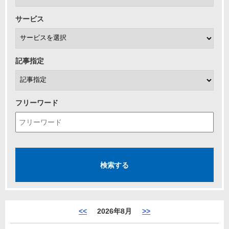
サービス
記事指定
フリーワード
<<
2026年8月
>>