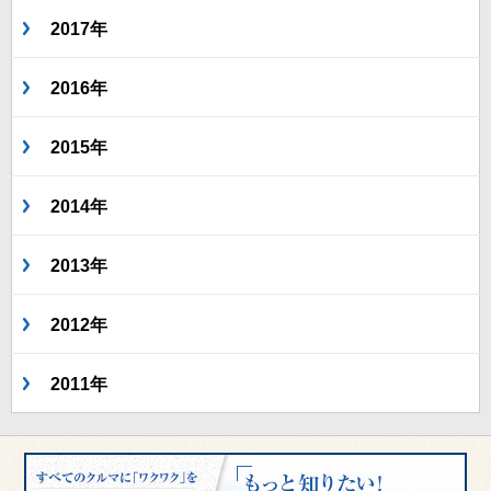
2017年
2016年
2015年
2014年
2013年
2012年
2011年