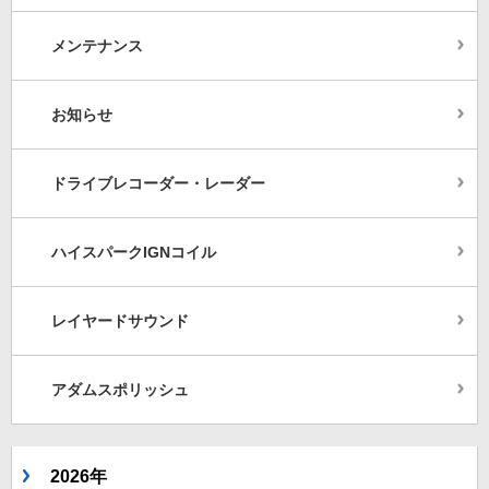
メンテナンス
お知らせ
ドライブレコーダー・レーダー
ハイスパークIGNコイル
レイヤードサウンド
アダムスポリッシュ
2026年