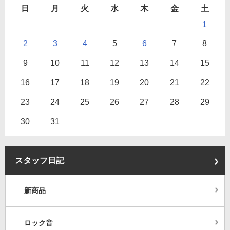
日
月
火
水
木
金
土
1
2
3
4
5
6
7
8
9
10
11
12
13
14
15
16
17
18
19
20
21
22
23
24
25
26
27
28
29
30
31
スタッフ日記
新商品
ロック音