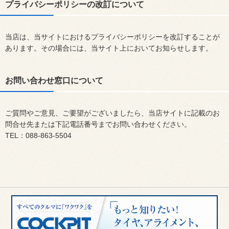
プライバシーポリシーの改訂について
当店は、当サイトにおけるプライバシーポリシーを改訂することが
あります。その場合には、当サイト上においてお知らせします。
お問い合わせ窓口について
ご質問やご意見、ご要望がございましたら、当店サイトに記載のお
問合せ先または下記電話番号までお問い合わせください。
TEL：088-863-5504