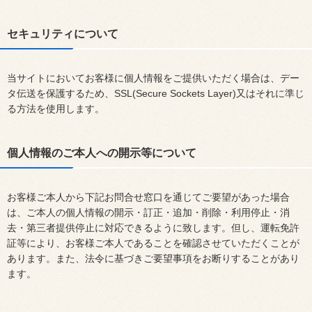
セキュリティについて
当サイトにおいてお客様に個人情報をご提供いただく場合は、デー
タ伝送を保護するため、SSL(Secure Sockets Layer)又はそれに準じ
る方法を使用します。
個人情報のご本人への開示等について
お客様ご本人から下記お問合せ窓口を通じてご要望があった場合
は、ご本人の個人情報の開示・訂正・追加・削除・利用停止・消
去・第三者提供停止に対応できるように致します。但し、運転免許
証等により、お客様ご本人であることを確認させていただくことが
あります。また、法令に基づきご要望事項をお断りすることがあり
ます。