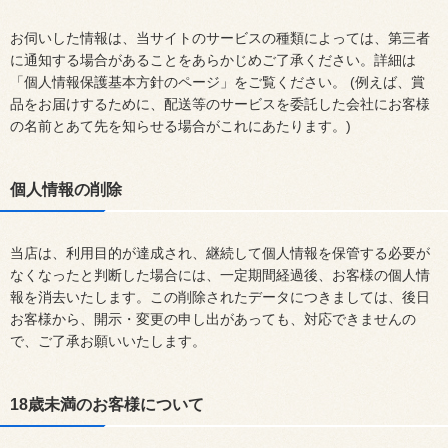
お伺いした情報は、当サイトのサービスの種類によっては、第三者
に通知する場合があることをあらかじめご了承ください。詳細は
「個人情報保護基本方針のページ」をご覧ください。 (例えば、賞
品をお届けするために、配送等のサービスを委託した会社にお客様
の名前とあて先を知らせる場合がこれにあたります。)
個人情報の削除
当店は、利用目的が達成され、継続して個人情報を保管する必要が
なくなったと判断した場合には、一定期間経過後、お客様の個人情
報を消去いたします。この削除されたデータにつきましては、後日
お客様から、開示・変更の申し出があっても、対応できませんの
で、ご了承お願いいたします。
18歳未満のお客様について