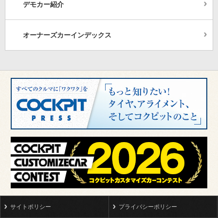
デモカー紹介
オーナーズカーインデックス
サイトポリシー
プライバシーポリシー