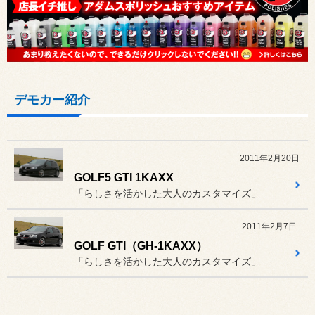
デモカー紹介
2011年2月20日
GOLF5 GTI 1KAXX
「らしさを活かした大人のカスタマイズ」
2011年2月7日
GOLF GTI（GH-1KAXX）
「らしさを活かした大人のカスタマイズ」