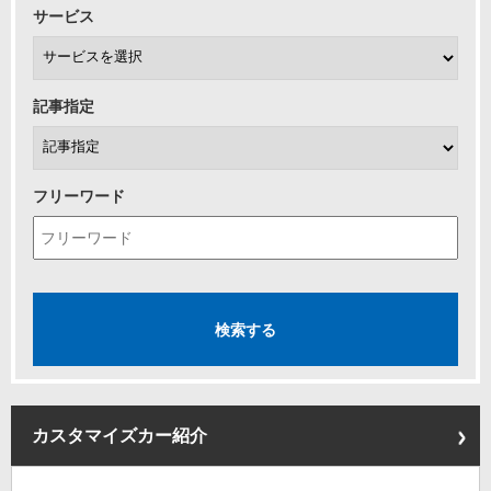
サービス
記事指定
フリーワード
カスタマイズカー紹介