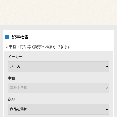
記事検索
※車種・商品等で記事の検索ができます
メーカー
車種
商品