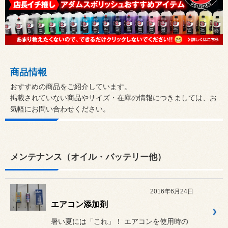
商品情報
おすすめの商品をご紹介しています。
掲載されていない商品やサイズ・在庫の情報につきましては、お
気軽にお問い合わせください。
メンテナンス（オイル・バッテリー他）
2016年6月24日
エアコン添加剤
暑い夏には「これ」！ エアコンを使用時の