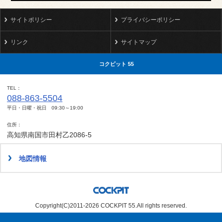
サイトポリシー
プライバシーポリシー
リンク
サイトマップ
コクピット 55
TEL
088-863-5504
平日・日曜・祝日 09:30～19:00
住所
高知県南国市田村乙2086-5
地図情報
Copyright(C)2011-2026 COCKPIT 55.All rights reserved.