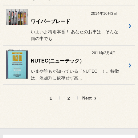
2014年10月3日
ワイパーブレード
いよいよ梅雨本番！ あなたのお車は、そんな
雨の中でも...
2011年2月4日
NUTEC(ニューテック）
いまや誰もが知っている「NUTEC」！。特徴
は、添加剤に依存せず高...
Next
1
2