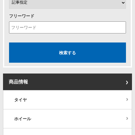
フリーワード
商品情報
タイヤ
ホイール