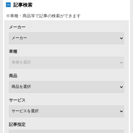
記事検索
※車種・商品等で記事の検索ができます
メーカー
車種
商品
サービス
記事指定