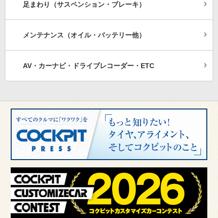
足まわり（サスペンション・ブレーキ）
メンテナンス（オイル・バッテリー他）
AV・カーナビ・ドライブレコーダー・ETC