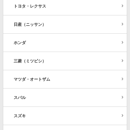
トヨタ・レクサス
日産（ニッサン）
ホンダ
三菱（ミツビシ）
マツダ・オートザム
スバル
スズキ