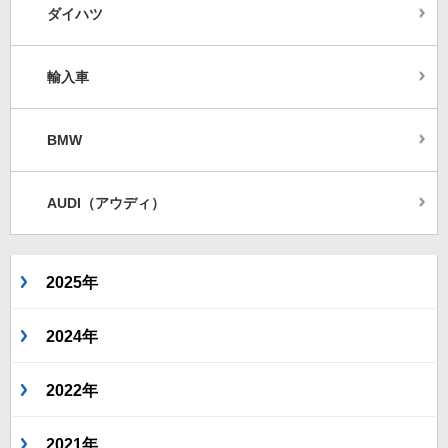
ダイハツ
輸入車
BMW
AUDI（アウディ）
2025年
2024年
2022年
2021年