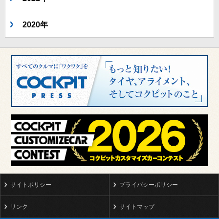
2020年
サイトポリシー
プライバシーポリシー
リンク
サイトマップ