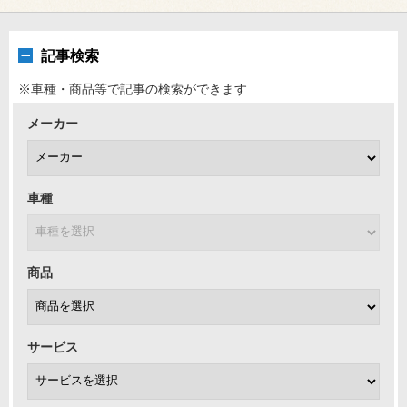
記事検索
※車種・商品等で記事の検索ができます
メーカー
車種
商品
サービス