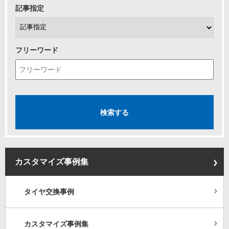
記事指定
フリーワード
カスタマイズ事例集
タイヤ交換事例
カスタマイズ事例集