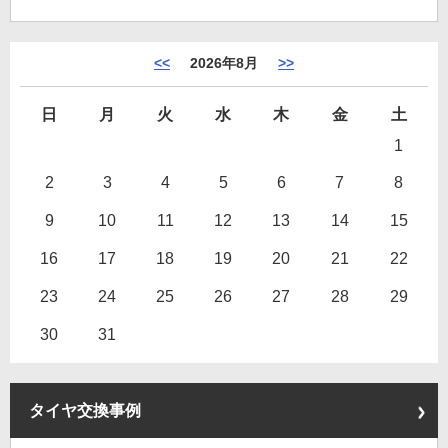
<<
2026年8月
>>
日
月
火
水
木
金
土
1
2
3
4
5
6
7
8
9
10
11
12
13
14
15
16
17
18
19
20
21
22
23
24
25
26
27
28
29
30
31
タイヤ交換事例