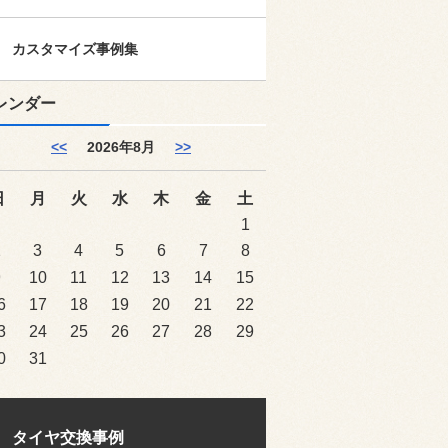
カスタマイズ事例集
レンダー
<<
2026年8月
>>
日
月
火
水
木
金
土
1
2
3
4
5
6
7
8
9
10
11
12
13
14
15
6
17
18
19
20
21
22
3
24
25
26
27
28
29
0
31
タイヤ交換事例