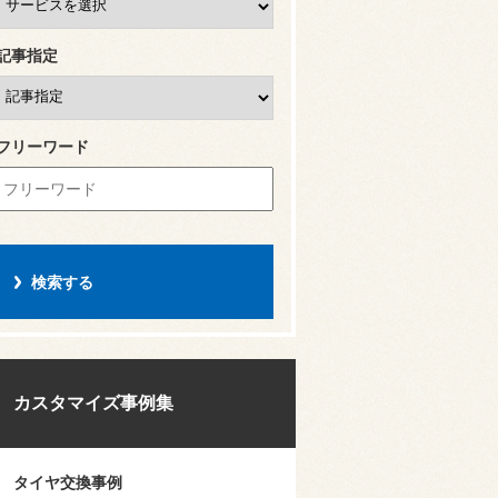
記事指定
フリーワード
カスタマイズ事例集
タイヤ交換事例