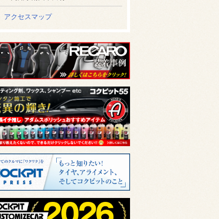
アクセスマップ