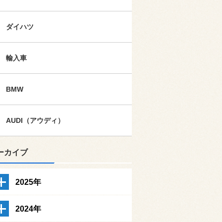
ダイハツ
輸入車
BMW
AUDI（アウディ）
ーカイブ
2025年
2024年