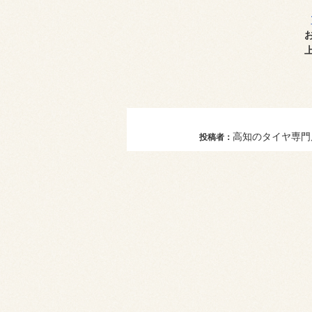
高知のタイヤ専門店
投稿者：