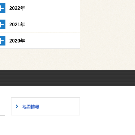
2022年
2021年
2020年
地図情報