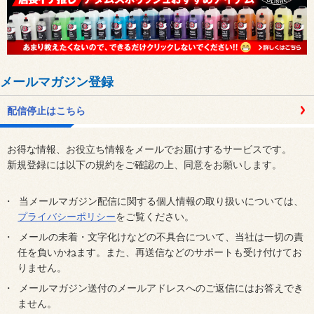
メールマガジン登録
配信停止はこちら
お得な情報、お役立ち情報をメールでお届けするサービスです。
新規登録には以下の規約をご確認の上、同意をお願いします。
当メールマガジン配信に関する個人情報の取り扱いについては、
プライバシーポリシー
をご覧ください。
メールの未着・文字化けなどの不具合について、当社は一切の責
任を負いかねます。また、再送信などのサポートも受け付けてお
りません。
メールマガジン送付のメールアドレスへのご返信にはお答えでき
ません。