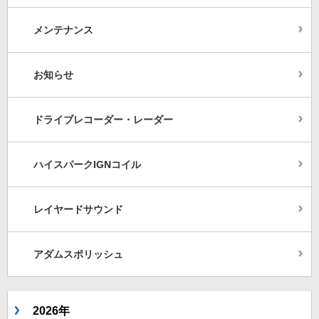
メンテナンス
お知らせ
ドライブレコーダー・レーダー
ハイスパークIGNコイル
レイヤードサウンド
アダムスポリッシュ
2026年