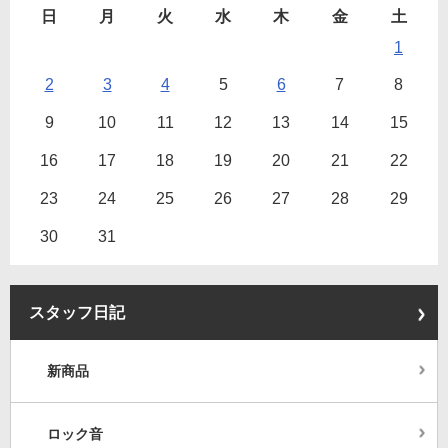
日
月
火
水
木
金
土
1
2
3
4
5
6
7
8
9
10
11
12
13
14
15
16
17
18
19
20
21
22
23
24
25
26
27
28
29
30
31
スタッフ日記
新商品
ロック音