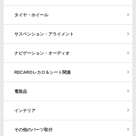
タイヤ・ホイール
サスペンション・アライメント
ナビゲーション・オーディオ
RECAROレカロ＆シート関連
電装品
インテリア
その他のパーツ取付