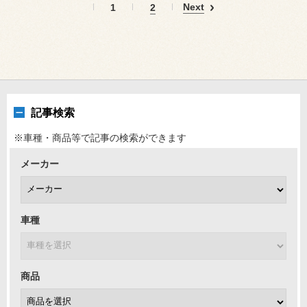
Next
1
2
記事検索
※車種・商品等で記事の検索ができます
メーカー
車種
商品