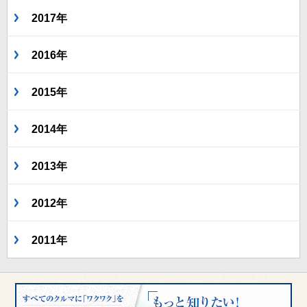
2017年
2016年
2015年
2014年
2013年
2012年
2011年