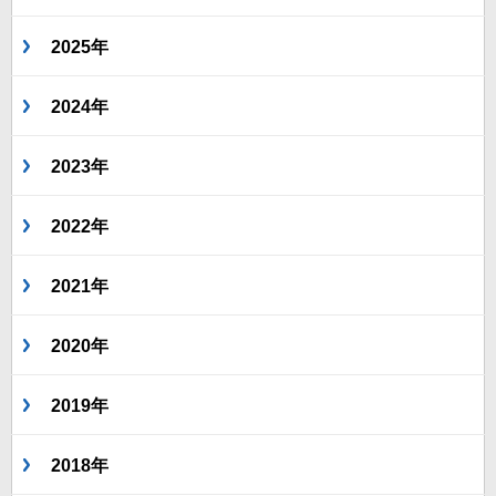
2025年
2024年
2023年
2022年
2021年
2020年
2019年
2018年