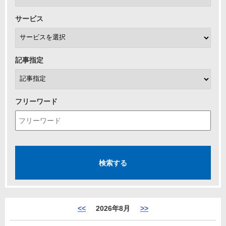
サービス
記事指定
フリーワード
<<
2026年8月
>>