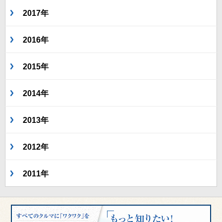
2017年
2016年
2015年
2014年
2013年
2012年
2011年