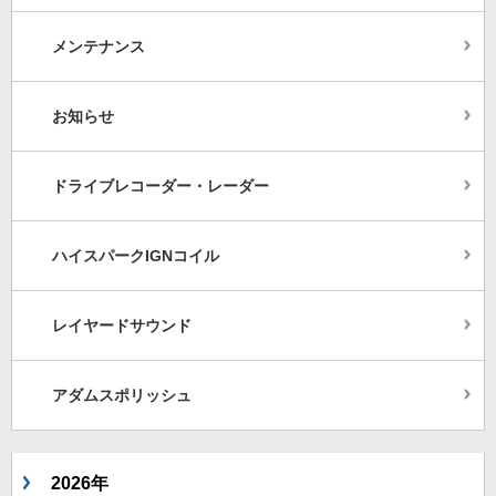
メンテナンス
お知らせ
ドライブレコーダー・レーダー
ハイスパークIGNコイル
レイヤードサウンド
アダムスポリッシュ
2026年