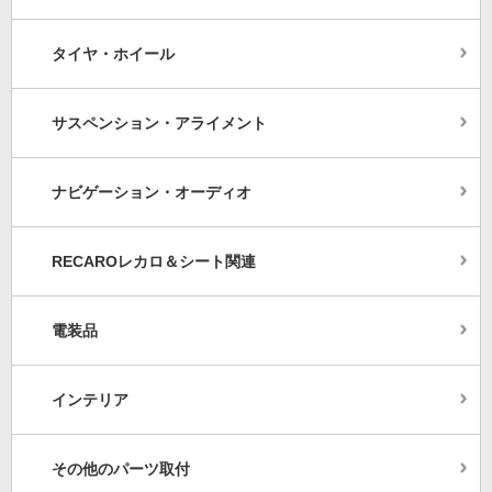
タイヤ・ホイール
サスペンション・アライメント
ナビゲーション・オーディオ
RECAROレカロ＆シート関連
電装品
インテリア
その他のパーツ取付