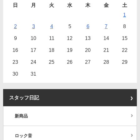
日
月
火
水
木
金
土
1
2
3
4
5
6
7
8
9
10
11
12
13
14
15
16
17
18
19
20
21
22
23
24
25
26
27
28
29
30
31
スタッフ日記
新商品
ロック音