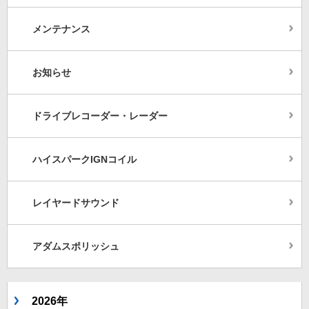
メンテナンス
お知らせ
ドライブレコーダー・レーダー
ハイスパークIGNコイル
レイヤードサウンド
アダムスポリッシュ
2026年