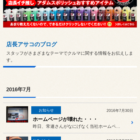
店長アサコのブログ
スタッフがさまざまなテーマでクルマに関する情報をお伝えしま
す。
2016年7月
お知らせ
2016年7月30日
ホームページが壊れた・・・
昨日、常連さんがなにげなく当社ホームページのブログ欄を見ていると