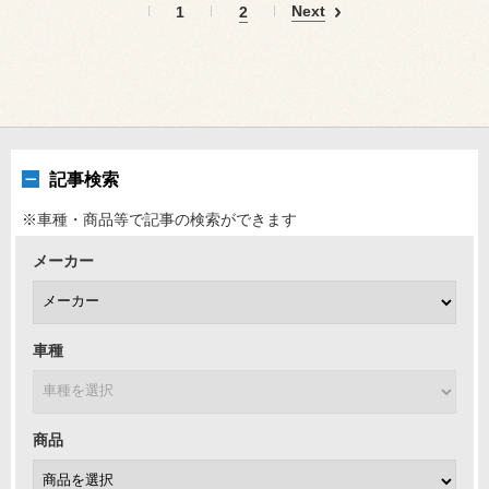
Next
1
2
記事検索
※車種・商品等で記事の検索ができます
メーカー
車種
商品