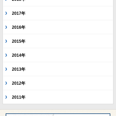
2017年
2016年
2015年
2014年
2013年
2012年
2011年