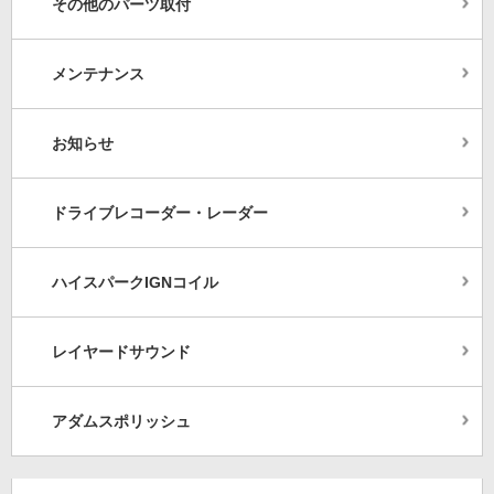
その他のパーツ取付
メンテナンス
お知らせ
ドライブレコーダー・レーダー
ハイスパークIGNコイル
レイヤードサウンド
アダムスポリッシュ