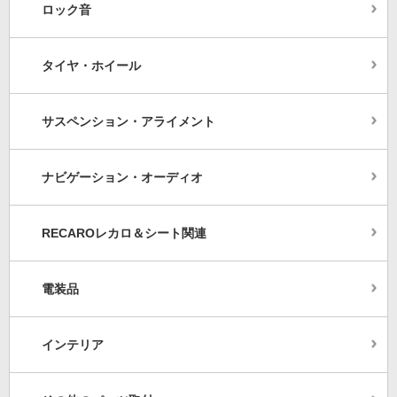
ロック音
タイヤ・ホイール
サスペンション・アライメント
ナビゲーション・オーディオ
RECAROレカロ＆シート関連
電装品
インテリア