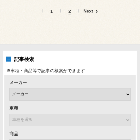
Next
1
2
記事検索
※車種・商品等で記事の検索ができます
メーカー
車種
商品