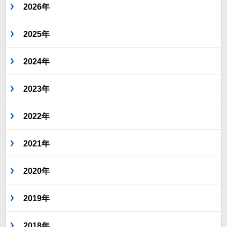
2026年
2025年
2024年
2023年
2022年
2021年
2020年
2019年
2018年