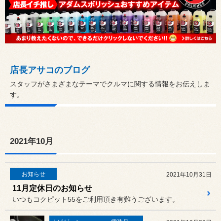
店長アサコのブログ
スタッフがさまざまなテーマでクルマに関する情報をお伝えしま
す。
2021年10月
お知らせ
2021年10月31日
11月定休日のお知らせ
いつもコクピット55をご利用頂き有難うございます。