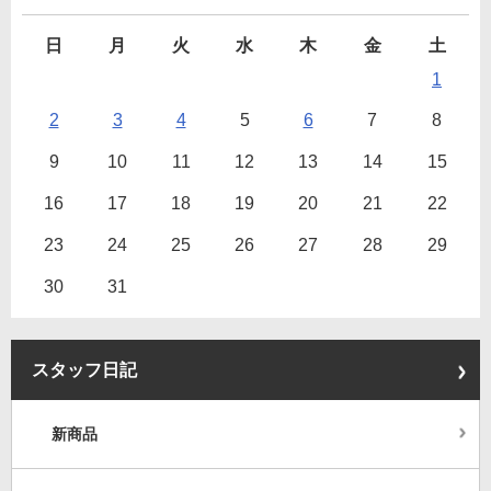
日
月
火
水
木
金
土
1
2
3
4
5
6
7
8
9
10
11
12
13
14
15
16
17
18
19
20
21
22
23
24
25
26
27
28
29
30
31
スタッフ日記
新商品