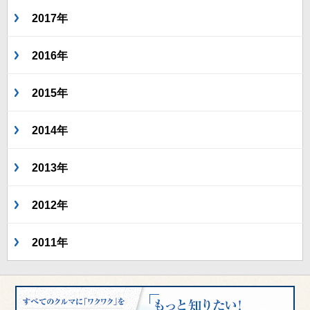
2017年
2016年
2015年
2014年
2013年
2012年
2011年