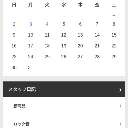
日
月
火
水
木
金
土
1
2
3
4
5
6
7
8
9
10
11
12
13
14
15
16
17
18
19
20
21
22
23
24
25
26
27
28
29
30
31
スタッフ日記
新商品
ロック音