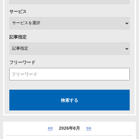
サービス
記事指定
フリーワード
<<
2026年8月
>>