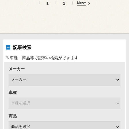
Next
1
2
記事検索
※車種・商品等で記事の検索ができます
メーカー
車種
商品