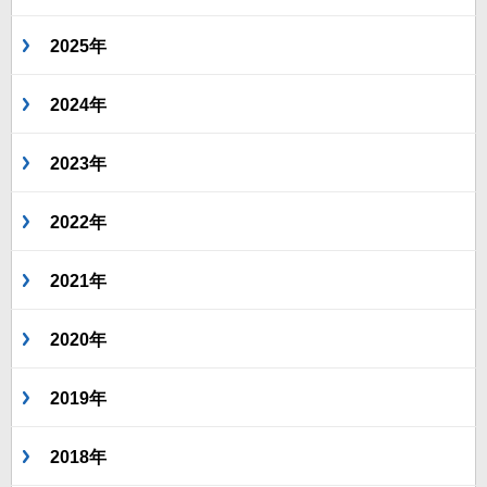
2025年
2024年
2023年
2022年
2021年
2020年
2019年
2018年