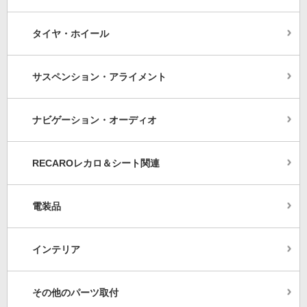
タイヤ・ホイール
サスペンション・アライメント
ナビゲーション・オーディオ
RECAROレカロ＆シート関連
電装品
インテリア
その他のパーツ取付