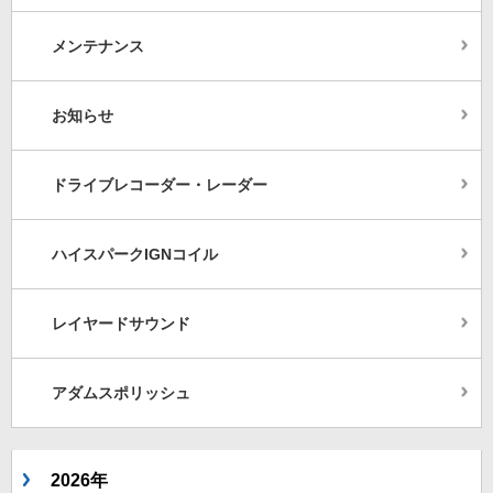
メンテナンス
お知らせ
ドライブレコーダー・レーダー
ハイスパークIGNコイル
レイヤードサウンド
アダムスポリッシュ
2026年