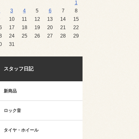
1
2
3
4
5
6
7
8
9
10
11
12
13
14
15
6
17
18
19
20
21
22
3
24
25
26
27
28
29
0
31
スタッフ日記
新商品
ロック音
タイヤ・ホイール