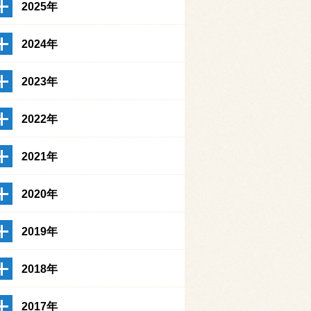
2025年
2024年
2023年
2022年
2021年
2020年
2019年
2018年
2017年