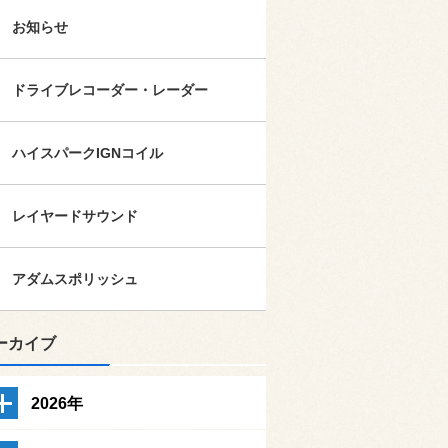
お知らせ
ドライブレコーダー・レーダー
ハイスパークIGNコイル
レイヤードサウンド
アダムスポリッシュ
ーカイブ
2026年