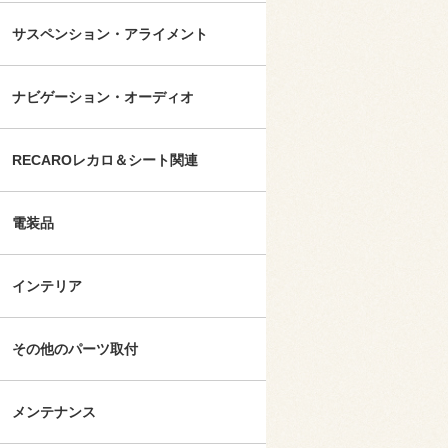
サスペンション・アライメント
ナビゲーション・オーディオ
RECAROレカロ＆シート関連
電装品
インテリア
その他のパーツ取付
メンテナンス