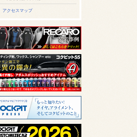
アクセスマップ