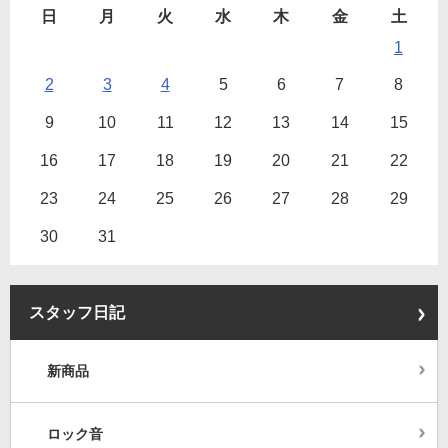
日
月
火
水
木
金
土
1
2
3
4
5
6
7
8
9
10
11
12
13
14
15
16
17
18
19
20
21
22
23
24
25
26
27
28
29
30
31
スタッフ日記
新商品
ロック音