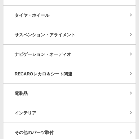
タイヤ・ホイール
サスペンション・アライメント
ナビゲーション・オーディオ
RECAROレカロ＆シート関連
電装品
インテリア
その他のパーツ取付