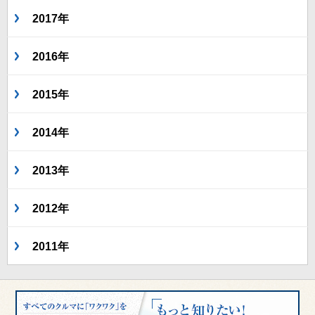
2017年
2016年
2015年
2014年
2013年
2012年
2011年