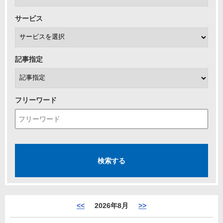
サービス
記事指定
フリーワード
<<
2026年8月
>>