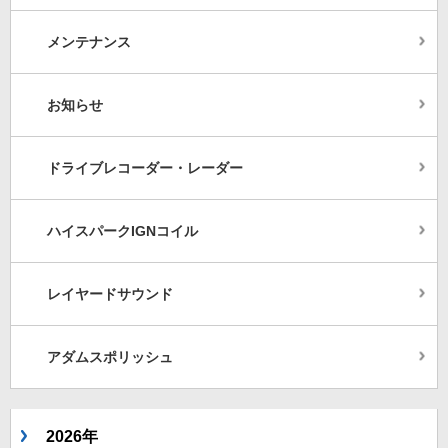
メンテナンス
お知らせ
ドライブレコーダー・レーダー
ハイスパークIGNコイル
レイヤードサウンド
アダムスポリッシュ
2026年