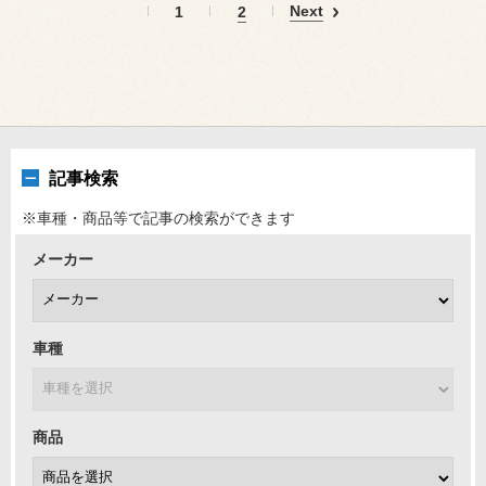
Next
1
2
記事検索
※車種・商品等で記事の検索ができます
メーカー
車種
商品