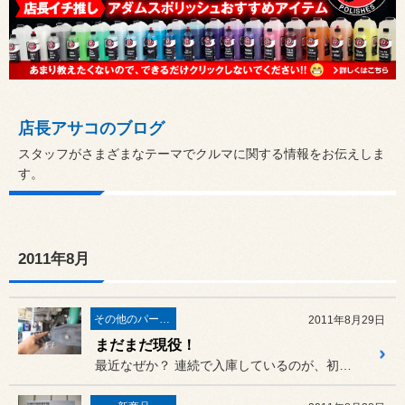
店長アサコのブログ
スタッフがさまざまなテーマでクルマに関する情報をお伝えしま
す。
2011年8月
その他のパーツ取付
2011年8月29日
まだまだ現役！
最近なぜか？ 連続で入庫しているのが、初代ステップワゴン（RF1）...