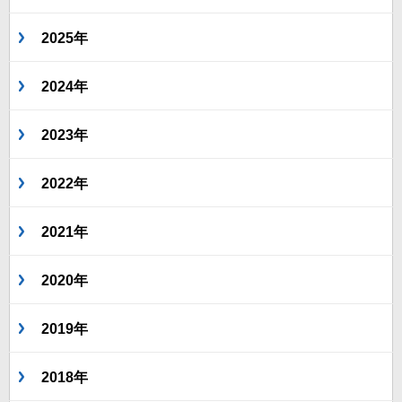
2025年
2024年
2023年
2022年
2021年
2020年
2019年
2018年