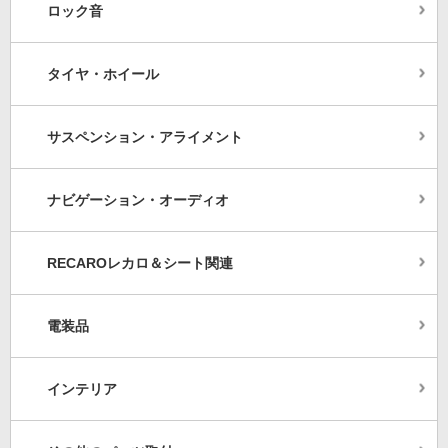
ロック音
タイヤ・ホイール
サスペンション・アライメント
ナビゲーション・オーディオ
RECAROレカロ＆シート関連
電装品
インテリア