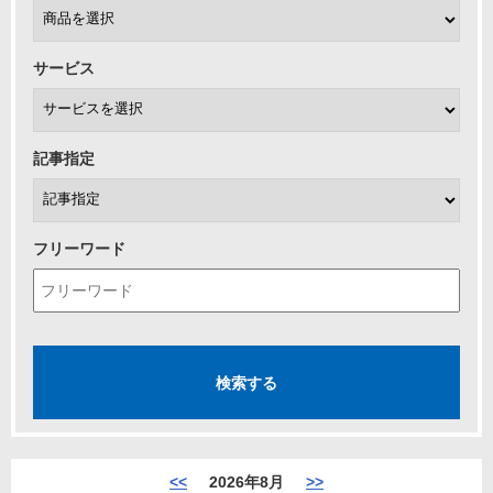
サービス
記事指定
フリーワード
<<
2026年8月
>>