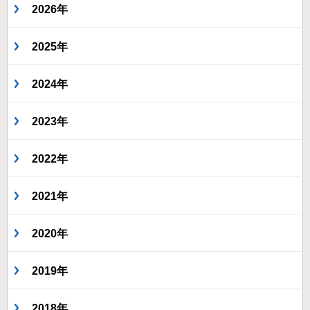
2026年
2025年
2024年
2023年
2022年
2021年
2020年
2019年
2018年