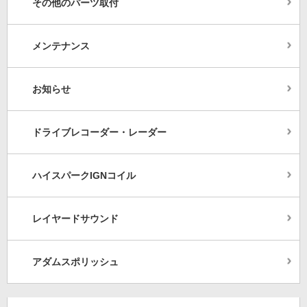
その他のパーツ取付
メンテナンス
お知らせ
ドライブレコーダー・レーダー
ハイスパークIGNコイル
レイヤードサウンド
アダムスポリッシュ