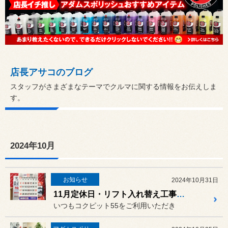
店長アサコのブログ
スタッフがさまざまなテーマでクルマに関する情報をお伝えしま
す。
2024年10月
お知らせ
2024年10月31日
11月定休日・リフト入れ替え工事に伴う臨時休業と作業受け入れ休止のお知らせ
いつもコクピット55をご利用いただき