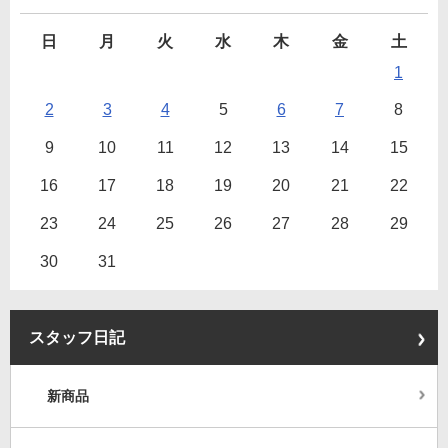
日
月
火
水
木
金
土
1
2
3
4
5
6
7
8
9
10
11
12
13
14
15
16
17
18
19
20
21
22
23
24
25
26
27
28
29
30
31
スタッフ日記
新商品