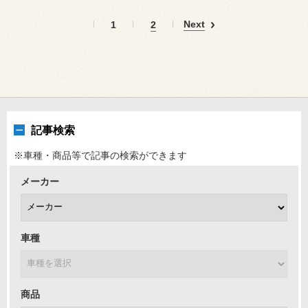
Next
1
2
記事検索
※車種・商品等で記事の検索ができます
メーカー
車種
商品