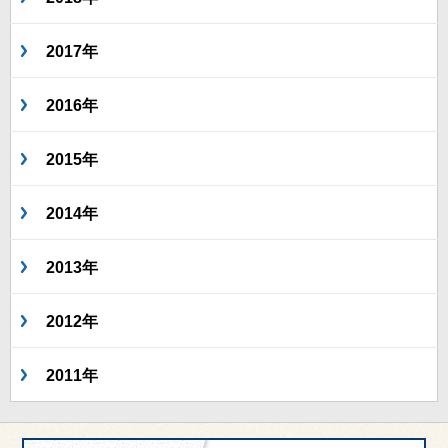
2017年
2016年
2015年
2014年
2013年
2012年
2011年