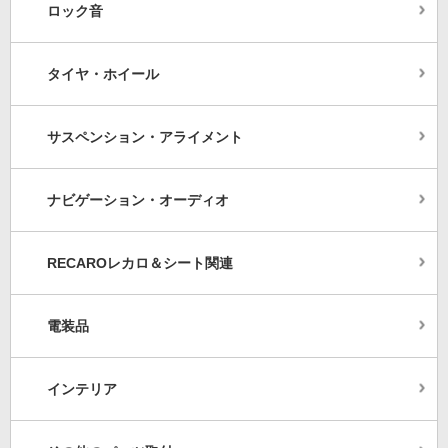
ロック音
タイヤ・ホイール
サスペンション・アライメント
ナビゲーション・オーディオ
RECAROレカロ＆シート関連
電装品
インテリア