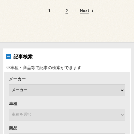
Next
1
2
記事検索
※車種・商品等で記事の検索ができます
メーカー
車種
商品