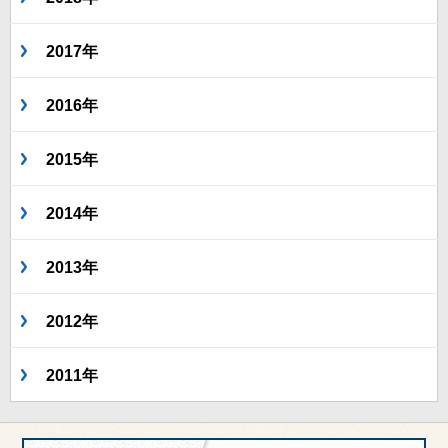
2017年
2016年
2015年
2014年
2013年
2012年
2011年