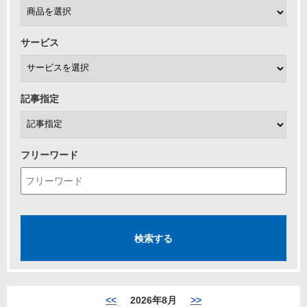
サービス
記事指定
フリーワード
<<
2026年8月
>>