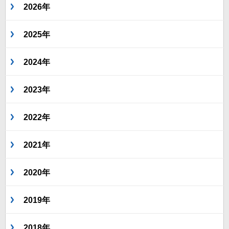
2026年
2025年
2024年
2023年
2022年
2021年
2020年
2019年
2018年