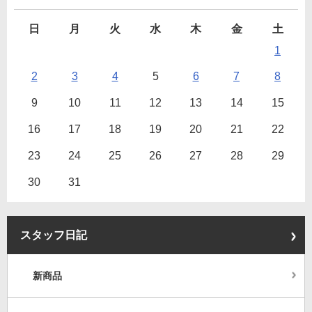
日
月
火
水
木
金
土
1
2
3
4
5
6
7
8
9
10
11
12
13
14
15
16
17
18
19
20
21
22
23
24
25
26
27
28
29
30
31
スタッフ日記
新商品