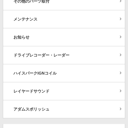
その他のパーツ取付
メンテナンス
お知らせ
ドライブレコーダー・レーダー
ハイスパークIGNコイル
レイヤードサウンド
アダムスポリッシュ