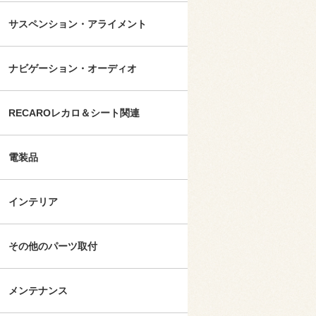
サスペンション・アライメント
ナビゲーション・オーディオ
RECAROレカロ＆シート関連
電装品
インテリア
その他のパーツ取付
メンテナンス