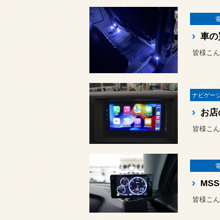
皆様こん
皆様こん
皆様こん