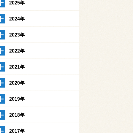
2025年
2024年
2023年
2022年
2021年
2020年
2019年
2018年
2017年