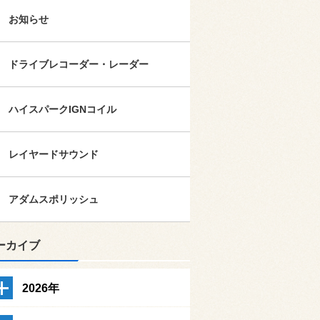
お知らせ
ドライブレコーダー・レーダー
ハイスパークIGNコイル
レイヤードサウンド
アダムスポリッシュ
ーカイブ
2026年