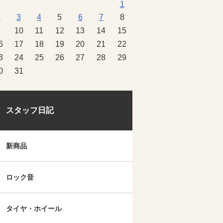
1
2
3
4
5
6
7
8
9
10
11
12
13
14
15
6
17
18
19
20
21
22
3
24
25
26
27
28
29
0
31
スタッフ日記
新商品
ロック音
タイヤ・ホイール