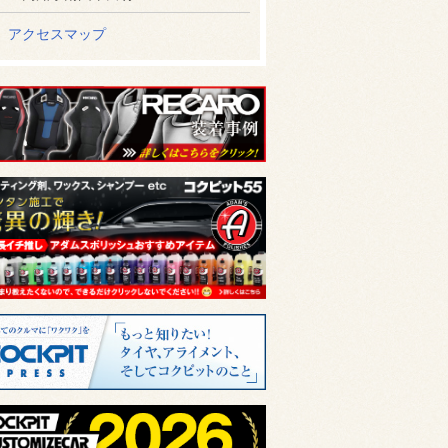
アクセスマップ