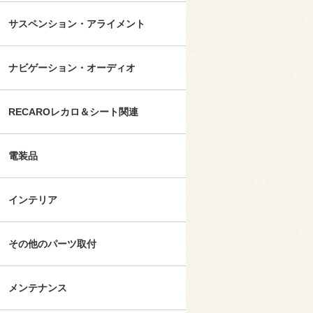
サスペンション・アライメント
ナビゲーション・オーディオ
RECAROレカロ＆シート関連
電装品
インテリア
その他のパーツ取付
メンテナンス