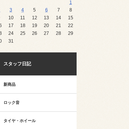
1
2
3
4
5
6
7
8
9
10
11
12
13
14
15
6
17
18
19
20
21
22
3
24
25
26
27
28
29
0
31
スタッフ日記
新商品
ロック音
タイヤ・ホイール