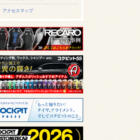
アクセスマップ