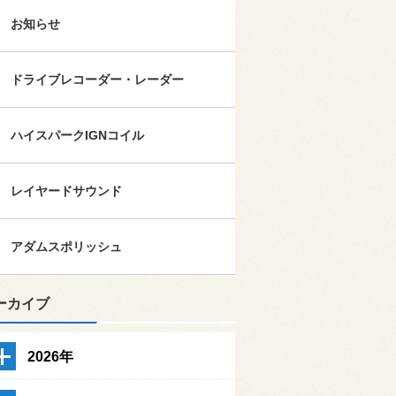
お知らせ
ドライブレコーダー・レーダー
ハイスパークIGNコイル
レイヤードサウンド
アダムスポリッシュ
ーカイブ
2026年