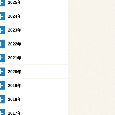
2025年
2024年
2023年
2022年
2021年
2020年
2019年
2018年
2017年