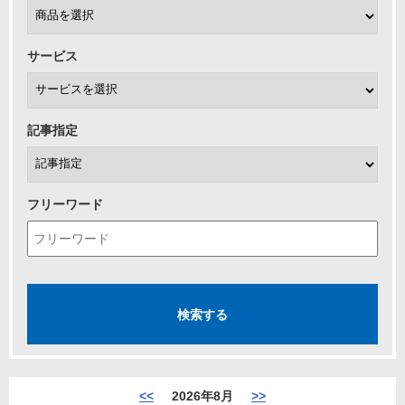
サービス
記事指定
フリーワード
<<
2026年8月
>>