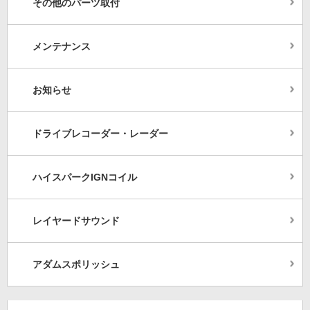
その他のパーツ取付
メンテナンス
お知らせ
ドライブレコーダー・レーダー
ハイスパークIGNコイル
レイヤードサウンド
アダムスポリッシュ