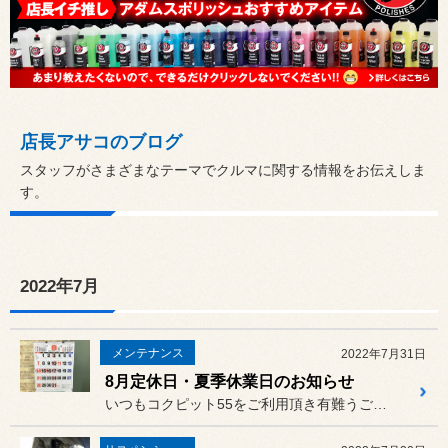
店長アサコのブログ
スタッフがさまざまなテーマでクルマに関する情報をお伝えしま
す。
2022年7月
メンテナンス
2022年7月31日
8月定休日・夏季休業日のお知らせ
いつもコクピット55をご利用頂き有難うございます。