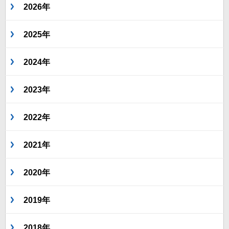
2026年
2025年
2024年
2023年
2022年
2021年
2020年
2019年
2018年