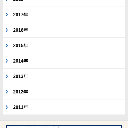
2017年
2016年
2015年
2014年
2013年
2012年
2011年