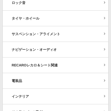
ロック音
タイヤ・ホイール
サスペンション・アライメント
ナビゲーション・オーディオ
RECAROレカロ＆シート関連
電装品
インテリア