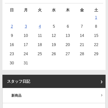
日
月
火
水
木
金
土
1
2
3
4
5
6
7
8
9
10
11
12
13
14
15
16
17
18
19
20
21
22
23
24
25
26
27
28
29
30
31
スタッフ日記
新商品