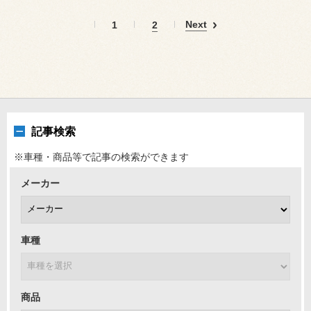
Next
1
2
記事検索
※車種・商品等で記事の検索ができます
メーカー
車種
商品