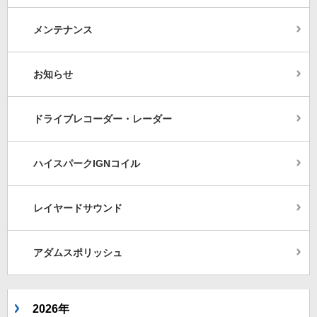
メンテナンス
お知らせ
ドライブレコーダー・レーダー
ハイスパークIGNコイル
レイヤードサウンド
アダムスポリッシュ
2026年