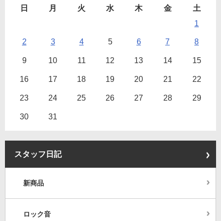
日
月
火
水
木
金
土
1
2
3
4
5
6
7
8
9
10
11
12
13
14
15
16
17
18
19
20
21
22
23
24
25
26
27
28
29
30
31
スタッフ日記
新商品
ロック音