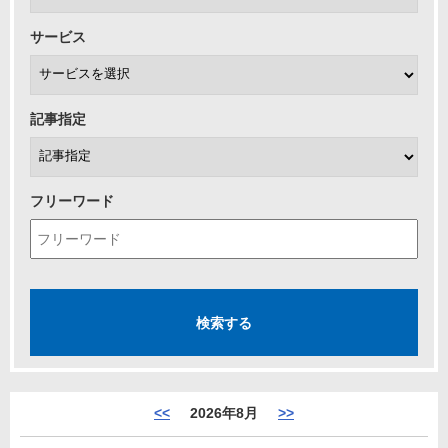
サービス
記事指定
フリーワード
<<
2026年8月
>>