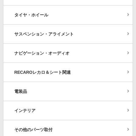
タイヤ・ホイール
サスペンション・アライメント
ナビゲーション・オーディオ
RECAROレカロ＆シート関連
電装品
インテリア
その他のパーツ取付