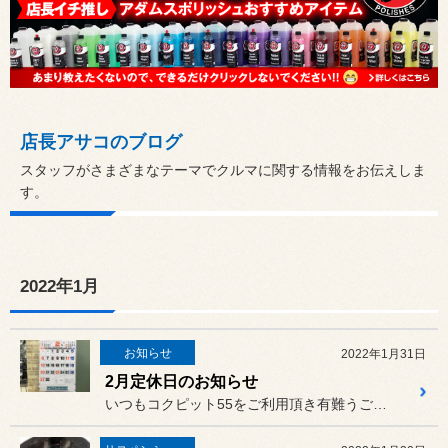
店長アサコのブログ
スタッフがさまざまなテーマでクルマに関する情報をお伝えしま
す。
2022年1月
お知らせ
2022年1月31日
2月定休日のお知らせ
いつもコクピット55をご利用頂き有難うございます。