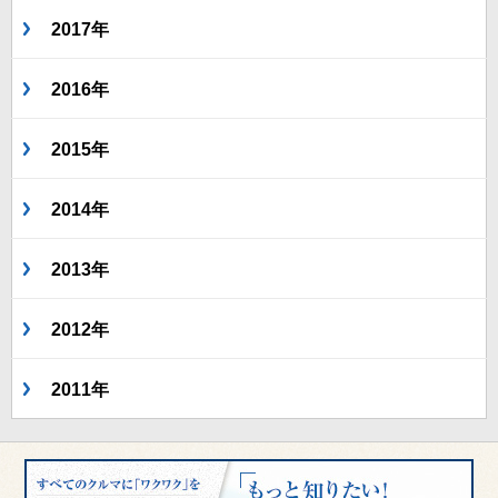
2017年
2016年
2015年
2014年
2013年
2012年
2011年