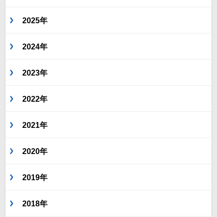
2025年
2024年
2023年
2022年
2021年
2020年
2019年
2018年