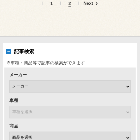
Next
1
2
記事検索
※車種・商品等で記事の検索ができます
メーカー
車種
商品