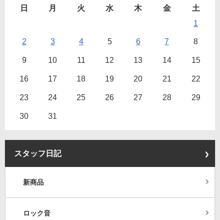
日
月
火
水
木
金
土
1
2
3
4
5
6
7
8
9
10
11
12
13
14
15
16
17
18
19
20
21
22
23
24
25
26
27
28
29
30
31
スタッフ日記
新商品
ロック音