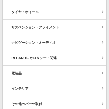
タイヤ・ホイール
サスペンション・アライメント
ナビゲーション・オーディオ
RECAROレカロ＆シート関連
電装品
インテリア
その他のパーツ取付