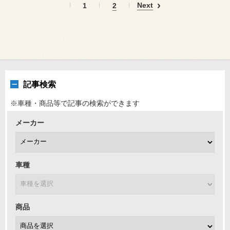
Next
1
2
記事検索
※車種・商品等で記事の検索ができます
メーカー
車種
商品