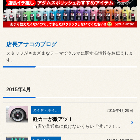
店長アサコのブログ
スタッフがさまざまなテーマでクルマに関する情報をお伝えしま
す。
2015年4月
タイヤ・ホイール
2015年4月29日
軽カーが激アツ！
当店で普通車に負けないくらい「激アツ！」なのが、軽カーにお乗りのお...