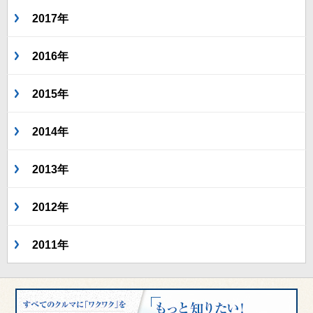
2017年
2016年
2015年
2014年
2013年
2012年
2011年