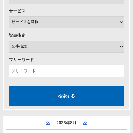
サービス
記事指定
フリーワード
<<
2026年8月
>>