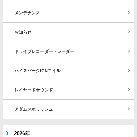
メンテナンス
お知らせ
ドライブレコーダー・レーダー
ハイスパークIGNコイル
レイヤードサウンド
アダムスポリッシュ
2026年