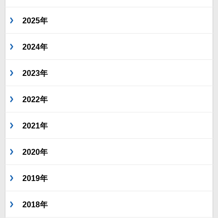
2025年
2024年
2023年
2022年
2021年
2020年
2019年
2018年