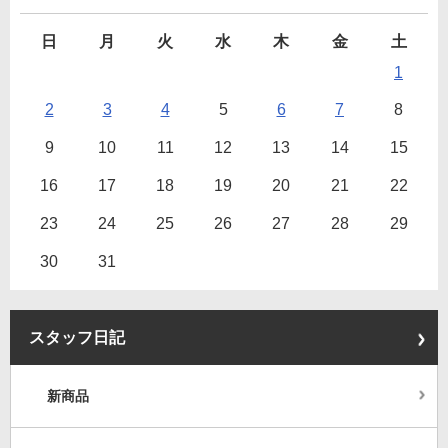
日
月
火
水
木
金
土
1
2
3
4
5
6
7
8
9
10
11
12
13
14
15
16
17
18
19
20
21
22
23
24
25
26
27
28
29
30
31
スタッフ日記
新商品