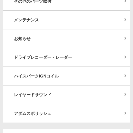
その他のパーツ取付
メンテナンス
お知らせ
ドライブレコーダー・レーダー
ハイスパークIGNコイル
レイヤードサウンド
アダムスポリッシュ