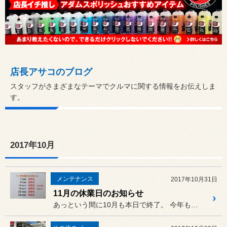
店長アサコのブログ
スタッフがさまざまなテーマでクルマに関する情報をお伝えしま
す。
2017年10月
メンテナンス
2017年10月31日
11月の休業日のお知らせ
あっという間に10月も本日で終了。 今年も残るところ、あと2ヶ月にな...