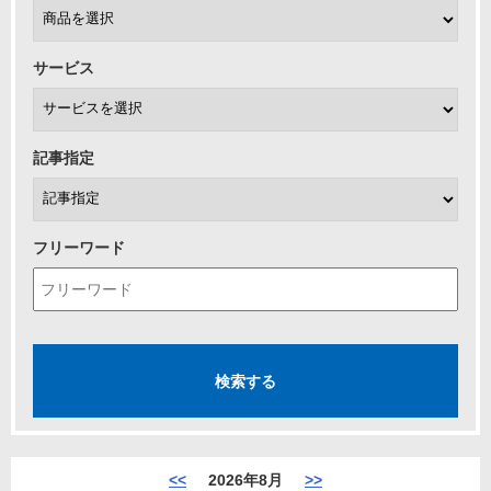
サービス
記事指定
フリーワード
<<
2026年8月
>>