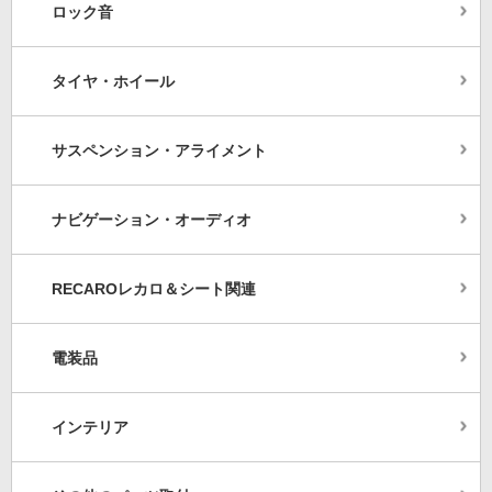
ロック音
タイヤ・ホイール
サスペンション・アライメント
ナビゲーション・オーディオ
RECAROレカロ＆シート関連
電装品
インテリア