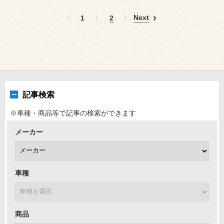
Next
1
2
記事検索
※車種・商品等で記事の検索ができます
メーカー
車種
商品