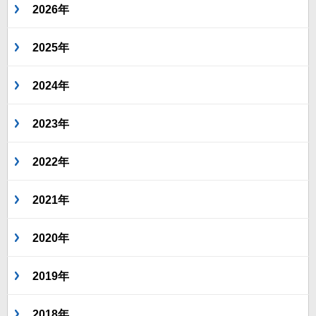
2026年
2025年
2024年
2023年
2022年
2021年
2020年
2019年
2018年