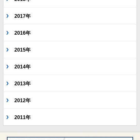
2017年
2016年
2015年
2014年
2013年
2012年
2011年