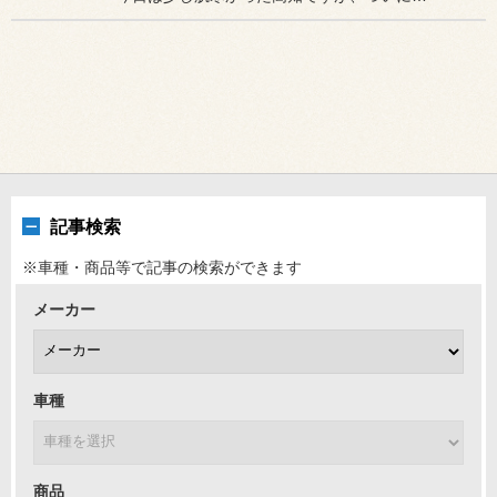
記事検索
※車種・商品等で記事の検索ができます
メーカー
車種
商品