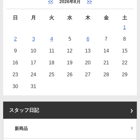
<<
2026年8月
>>
日
月
火
水
木
金
土
1
2
3
4
5
6
7
8
9
10
11
12
13
14
15
16
17
18
19
20
21
22
23
24
25
26
27
28
29
30
31
スタッフ日記
新商品