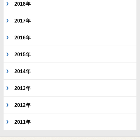
2018年
2017年
2016年
2015年
2014年
2013年
2012年
2011年