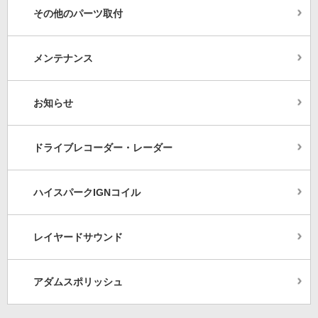
その他のパーツ取付
メンテナンス
お知らせ
ドライブレコーダー・レーダー
ハイスパークIGNコイル
レイヤードサウンド
アダムスポリッシュ