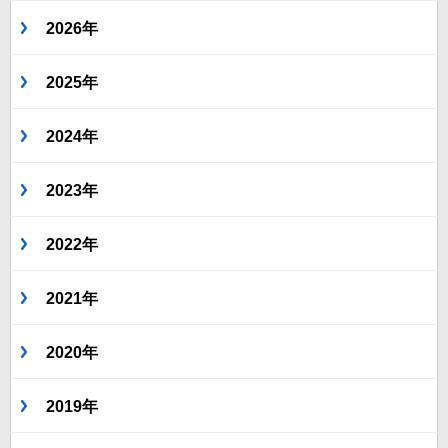
2026年
2025年
2024年
2023年
2022年
2021年
2020年
2019年