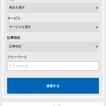
サービス
記事指定
フリーワード