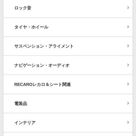
ロック音
タイヤ・ホイール
サスペンション・アライメント
ナビゲーション・オーディオ
RECAROレカロ＆シート関連
電装品
インテリア