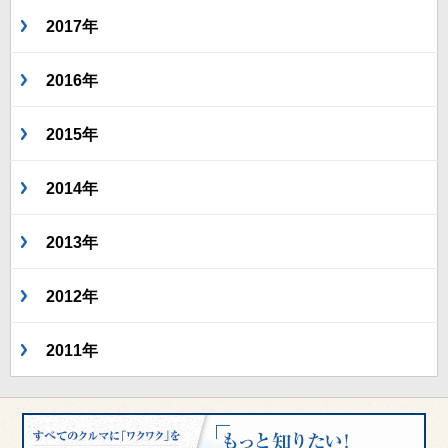
2017年
2016年
2015年
2014年
2013年
2012年
2011年