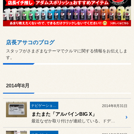
店長アサコのブログ
スタッフがさまざまなテーマでクルマに関する情報をお伝えしま
す。
2014年8月
ナビゲーション・オーディオ
2014年8月31日
またまた「アルパインBIG X」
最近なぜか取り付けが連続している、ドデカナビ「アルパイン BIG ...