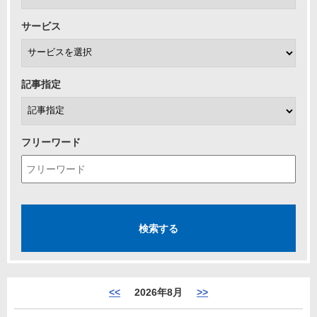
サービス
記事指定
フリーワード
<<
2026年8月
>>