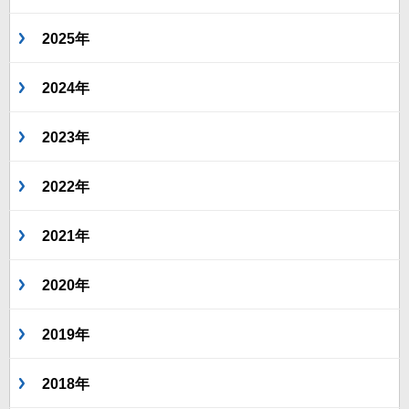
2025年
2024年
2023年
2022年
2021年
2020年
2019年
2018年