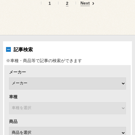
Next
1
2
記事検索
※車種・商品等で記事の検索ができます
メーカー
車種
商品