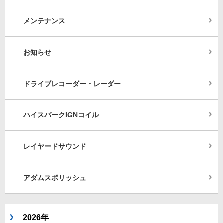
メンテナンス
お知らせ
ドライブレコーダー・レーダー
ハイスパークIGNコイル
レイヤードサウンド
アダムスポリッシュ
2026年