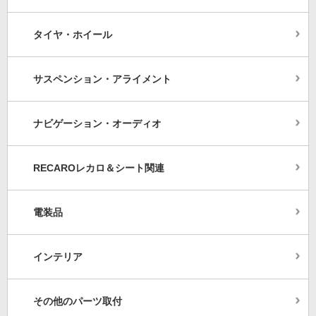
タイヤ・ホイール
サスペンション・アライメント
ナビゲーション・オーディオ
RECAROレカロ＆シート関連
電装品
インテリア
その他のパーツ取付