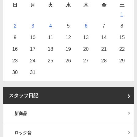
日
月
火
水
木
金
土
1
2
3
4
5
6
7
8
9
10
11
12
13
14
15
16
17
18
19
20
21
22
23
24
25
26
27
28
29
30
31
スタッフ日記
新商品
ロック音