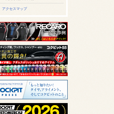
アクセスマップ