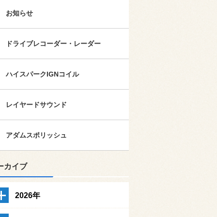
お知らせ
ドライブレコーダー・レーダー
ハイスパークIGNコイル
レイヤードサウンド
アダムスポリッシュ
ーカイブ
2026年