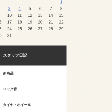
1
2
3
4
5
6
7
8
9
10
11
12
13
14
15
6
17
18
19
20
21
22
3
24
25
26
27
28
29
0
31
スタッフ日記
新商品
ロック音
タイヤ・ホイール