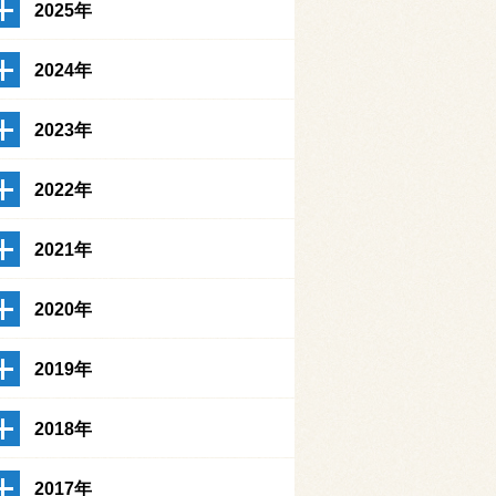
2025年
2024年
2023年
2022年
2021年
2020年
2019年
2018年
2017年