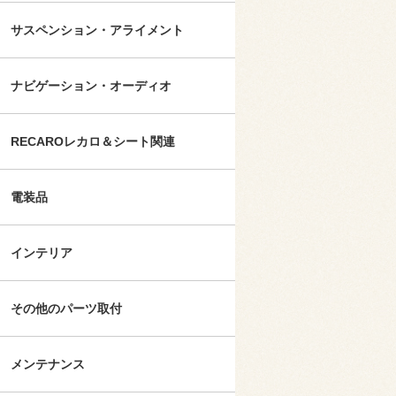
サスペンション・アライメント
ナビゲーション・オーディオ
RECAROレカロ＆シート関連
電装品
インテリア
その他のパーツ取付
メンテナンス