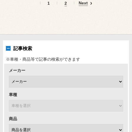
Next
1
2
記事検索
※車種・商品等で記事の検索ができます
メーカー
車種
商品