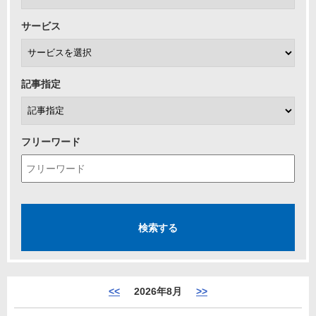
サービス
記事指定
フリーワード
<<
2026年8月
>>