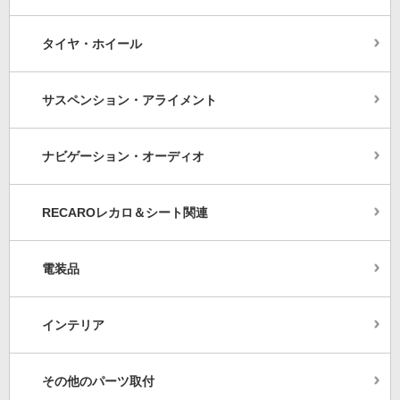
タイヤ・ホイール
サスペンション・アライメント
ナビゲーション・オーディオ
RECAROレカロ＆シート関連
電装品
インテリア
その他のパーツ取付