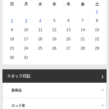
日
月
火
水
木
金
土
1
2
3
4
5
6
7
8
9
10
11
12
13
14
15
16
17
18
19
20
21
22
23
24
25
26
27
28
29
30
31
スタッフ日記
新商品
ロック音