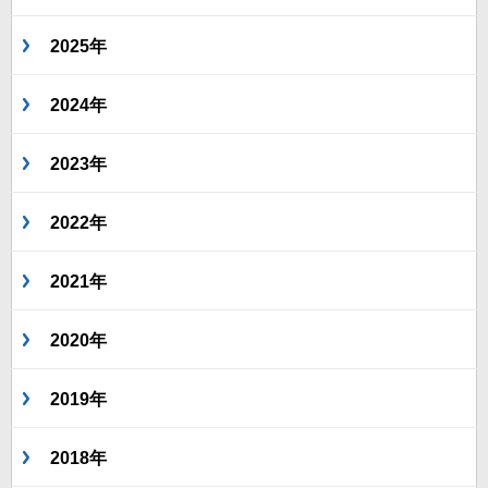
2025年
2024年
2023年
2022年
2021年
2020年
2019年
2018年