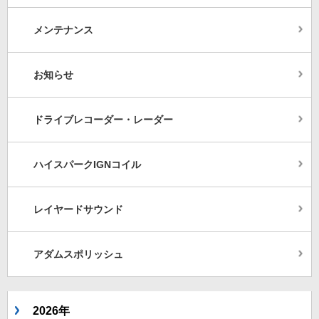
メンテナンス
お知らせ
ドライブレコーダー・レーダー
ハイスパークIGNコイル
レイヤードサウンド
アダムスポリッシュ
2026年