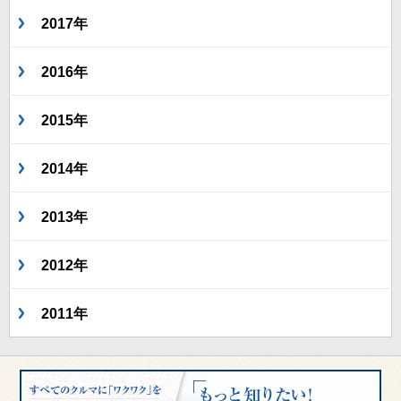
2017年
2016年
2015年
2014年
2013年
2012年
2011年