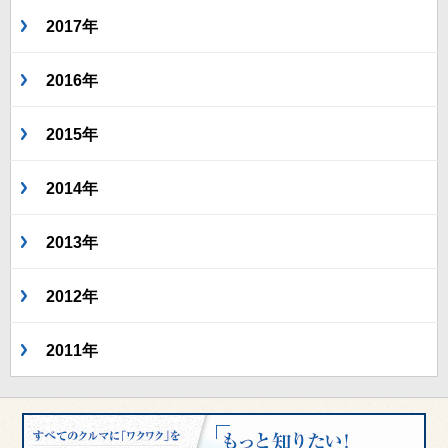
2017年
2016年
2015年
2014年
2013年
2012年
2011年