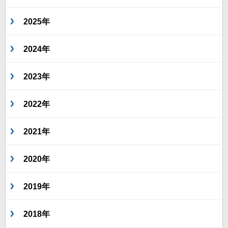
2025年
2024年
2023年
2022年
2021年
2020年
2019年
2018年