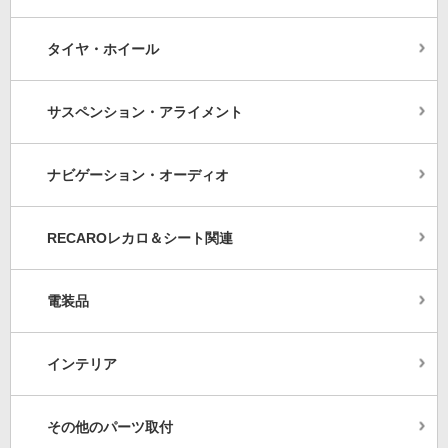
タイヤ・ホイール
サスペンション・アライメント
ナビゲーション・オーディオ
RECAROレカロ＆シート関連
電装品
インテリア
その他のパーツ取付