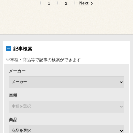
Next
1
2
記事検索
※車種・商品等で記事の検索ができます
メーカー
車種
商品