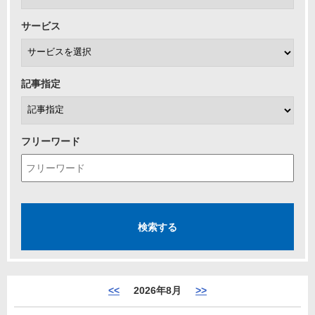
サービス
記事指定
フリーワード
<<
2026年8月
>>