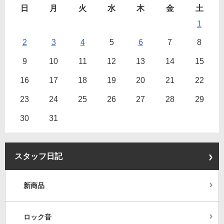
日
月
火
水
木
金
土
1
2
3
4
5
6
7
8
9
10
11
12
13
14
15
16
17
18
19
20
21
22
23
24
25
26
27
28
29
30
31
スタッフ日記
新商品
ロック音