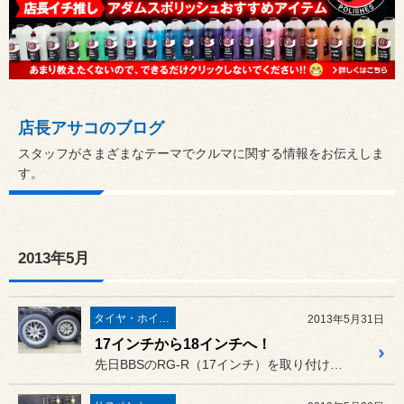
店長アサコのブログ
スタッフがさまざまなテーマでクルマに関する情報をお伝えしま
す。
2013年5月
タイヤ・ホイール
2013年5月31日
17インチから18インチへ！
先日BBSのRG-R（17インチ）を取り付けした新型フォレスター（...