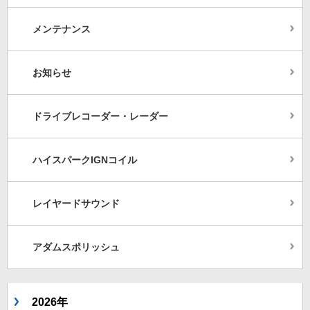
メンテナンス
お知らせ
ドライブレコーダー・レーダー
ハイスパークIGNコイル
レイヤードサウンド
アダムスポリッシュ
2026年