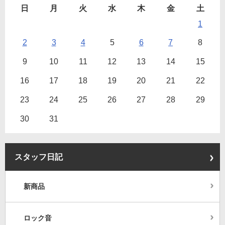
日
月
火
水
木
金
土
1
2
3
4
5
6
7
8
9
10
11
12
13
14
15
16
17
18
19
20
21
22
23
24
25
26
27
28
29
30
31
スタッフ日記
新商品
ロック音