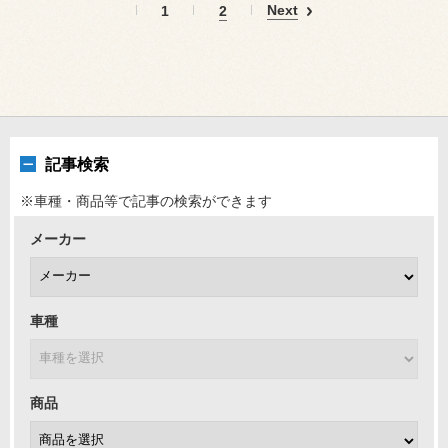
Next
1
2
記事検索
※車種・商品等で記事の検索ができます
メーカー
車種
商品