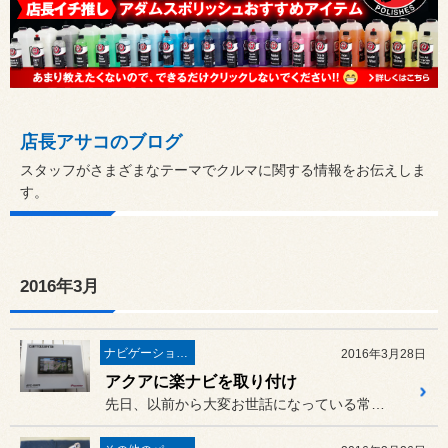
店長アサコのブログ
スタッフがさまざまなテーマでクルマに関する情報をお伝えしま
す。
2016年3月
ナビゲーション・オーディオ
2016年3月28日
アクアに楽ナビを取り付け
先日、以前から大変お世話になっている常連さんからお電話があり、