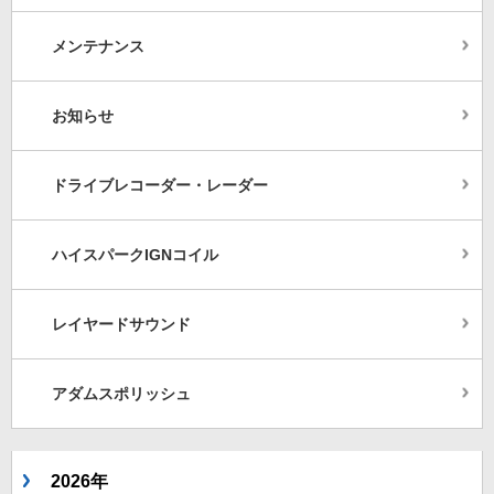
メンテナンス
お知らせ
ドライブレコーダー・レーダー
ハイスパークIGNコイル
レイヤードサウンド
アダムスポリッシュ
2026年