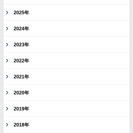
2025年
2024年
2023年
2022年
2021年
2020年
2019年
2018年