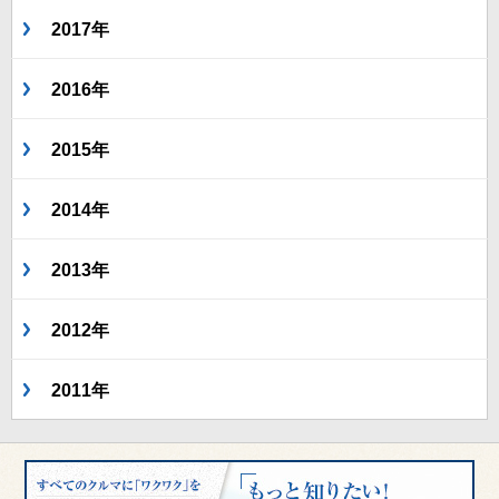
2017年
2016年
2015年
2014年
2013年
2012年
2011年