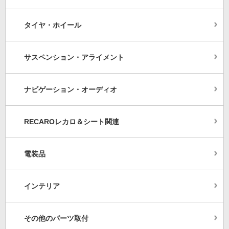
タイヤ・ホイール
サスペンション・アライメント
ナビゲーション・オーディオ
RECAROレカロ＆シート関連
電装品
インテリア
その他のパーツ取付