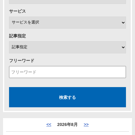
サービス
記事指定
フリーワード
<<
2026年8月
>>