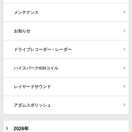
メンテナンス
お知らせ
ドライブレコーダー・レーダー
ハイスパークIGNコイル
レイヤードサウンド
アダムスポリッシュ
2026年