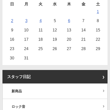
日
月
火
水
木
金
土
1
2
3
4
5
6
7
8
9
10
11
12
13
14
15
16
17
18
19
20
21
22
23
24
25
26
27
28
29
30
31
スタッフ日記
新商品
ロック音