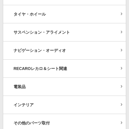
タイヤ・ホイール
サスペンション・アライメント
ナビゲーション・オーディオ
RECAROレカロ＆シート関連
電装品
インテリア
その他のパーツ取付