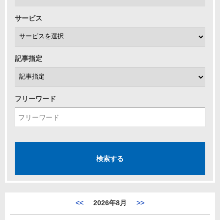
サービス
記事指定
フリーワード
<<
2026年8月
>>