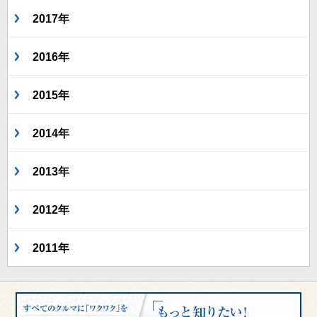
2017年
2016年
2015年
2014年
2013年
2012年
2011年