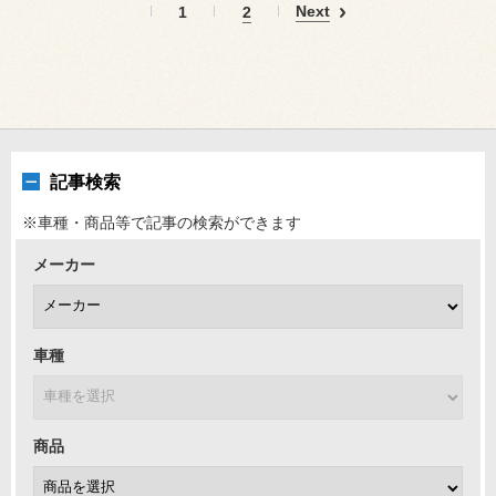
Next
1
2
記事検索
※車種・商品等で記事の検索ができます
メーカー
車種
商品