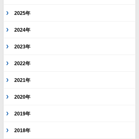
2025年
2024年
2023年
2022年
2021年
2020年
2019年
2018年