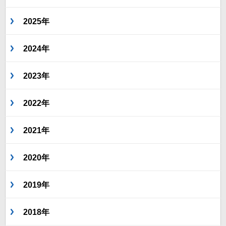
2025年
2024年
2023年
2022年
2021年
2020年
2019年
2018年