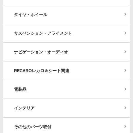
タイヤ・ホイール
サスペンション・アライメント
ナビゲーション・オーディオ
RECAROレカロ＆シート関連
電装品
インテリア
その他のパーツ取付