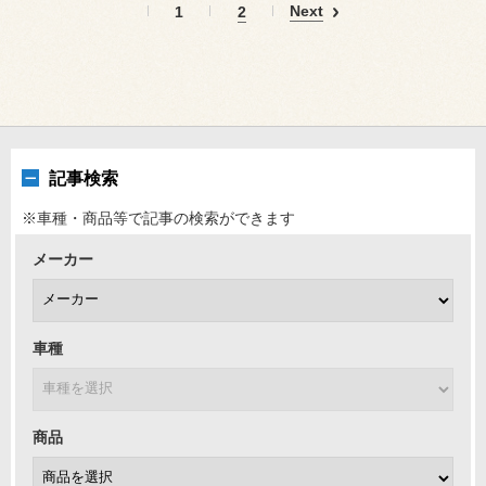
Next
1
2
記事検索
※車種・商品等で記事の検索ができます
メーカー
車種
商品