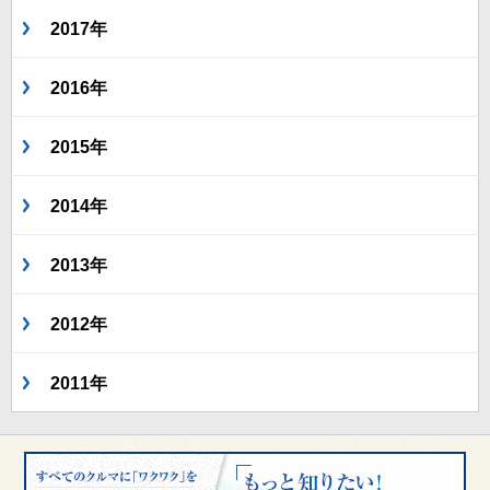
2017年
2016年
2015年
2014年
2013年
2012年
2011年