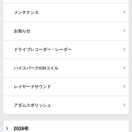
メンテナンス
お知らせ
ドライブレコーダー・レーダー
ハイスパークIGNコイル
レイヤードサウンド
アダムスポリッシュ
2026年