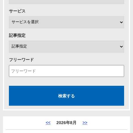
サービス
記事指定
フリーワード
<<
2026年8月
>>