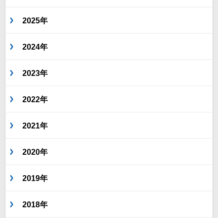
2025年
2024年
2023年
2022年
2021年
2020年
2019年
2018年