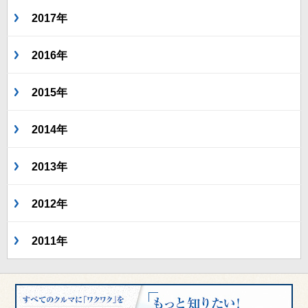
2017年
2016年
2015年
2014年
2013年
2012年
2011年