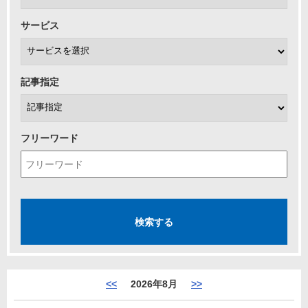
サービス
記事指定
フリーワード
<<
2026年8月
>>