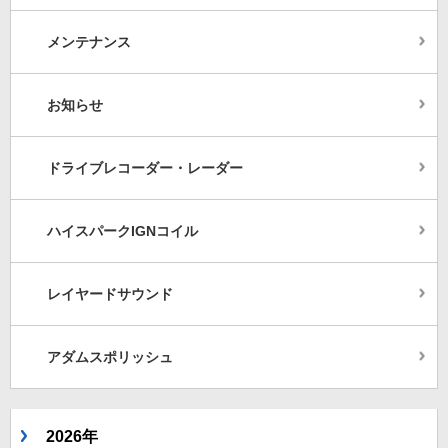
メンテナンス
お知らせ
ドライブレコーダー・レーダー
ハイスパークIGNコイル
レイヤードサウンド
アダムスポリッシュ
2026年