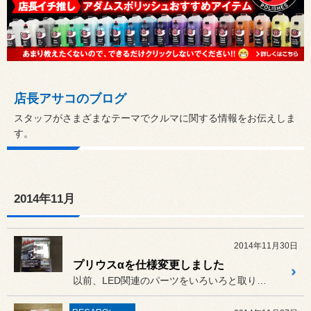
店長アサコのブログ
スタッフがさまざまなテーマでクルマに関する情報をお伝えしま
す。
2014年11月
2014年11月30日
プリウスαを仕様変更しました
以前、LED関連のパーツをいろいろと取り付けさせていただいた、プリ...