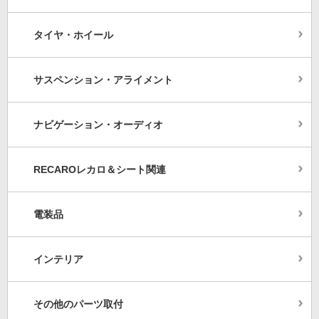
タイヤ・ホイール
サスペンション・アライメント
ナビゲーション・オーディオ
RECAROレカロ＆シート関連
電装品
インテリア
その他のパーツ取付