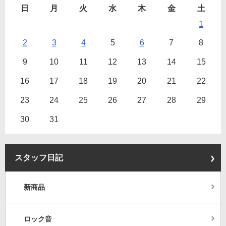
日
月
火
水
木
金
土
1
2
3
4
5
6
7
8
9
10
11
12
13
14
15
16
17
18
19
20
21
22
23
24
25
26
27
28
29
30
31
スタッフ日記
新商品
ロック音