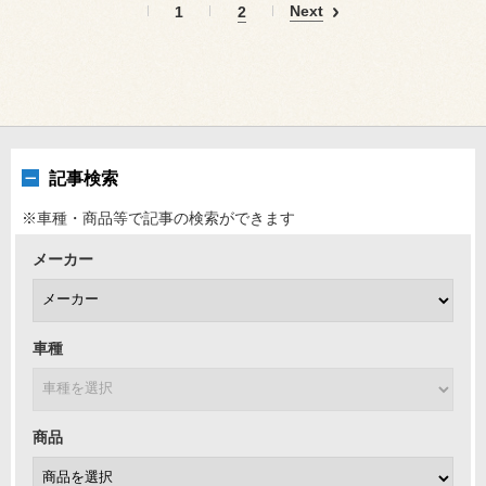
Next
1
2
記事検索
※車種・商品等で記事の検索ができます
メーカー
車種
商品