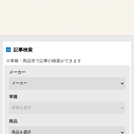
記事検索
※車種・商品等で記事の検索ができます
メーカー
車種
商品