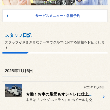
サービスメニュー・各種予約
スタッフ日記
スタッフがさまざまなテーマでクルマに関する情報をお伝えしま
す。
2025年11月6日
2025年11月6日
★働くお車の足元もオシャレに仕上げていきます マツダ スクラム★
本日は『マツダ スクラム』のホイールを交換していきます！