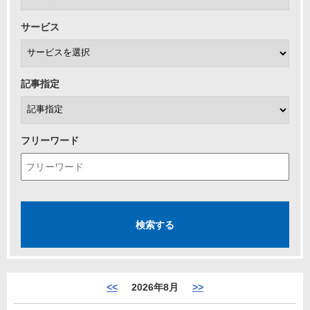
サービス
記事指定
フリーワード
<<
2026年8月
>>