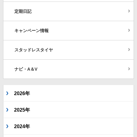
定期日記
キャンペーン情報
スタッドレスタイヤ
ナビ・A＆V
2026年
2025年
2024年