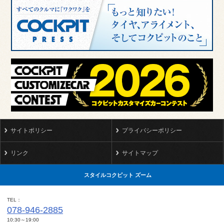
サイトポリシー
プライバシーポリシー
リンク
サイトマップ
スタイルコクピット ズーム
TEL
078-946-2885
10:30～19:00