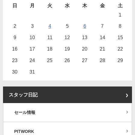
日
月
火
水
木
金
土
1
2
3
4
5
6
7
8
9
10
11
12
13
14
15
16
17
18
19
20
21
22
23
24
25
26
27
28
29
30
31
スタッフ日記
セール情報
PITWORK