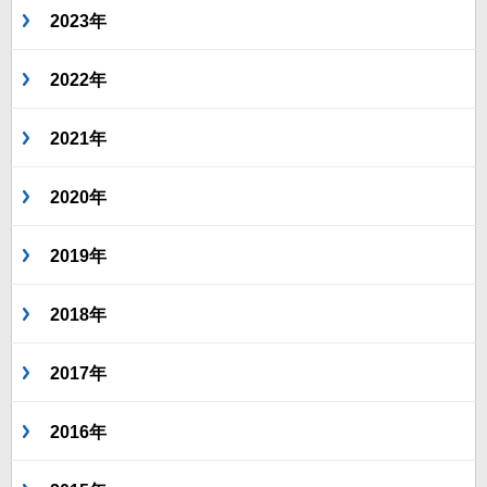
2023年
2022年
2021年
2020年
2019年
2018年
2017年
2016年