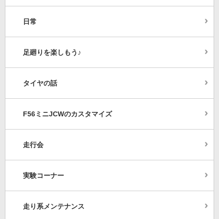
日常
足廻りを楽しもう♪
タイヤの話
F56ミニJCWのカスタマイズ
走行会
実験コーナー
走り系メンテナンス