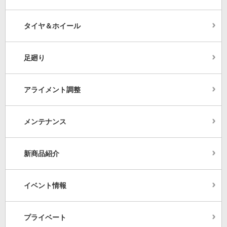
タイヤ＆ホイール
足廻り
アライメント調整
メンテナンス
新商品紹介
イベント情報
プライベート