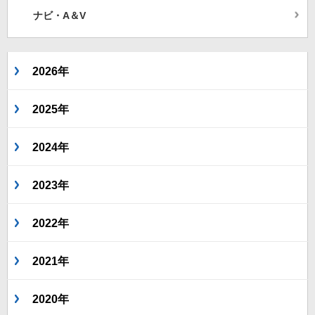
ナビ・A＆V
2026年
2025年
2024年
2023年
2022年
2021年
2020年