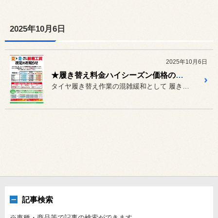
2025年10月6日
2025年10月6日
★履き替え料金ハイシーズン価格のご案内★
タイヤ履き替え作業の混雑緩和として 履き替え作業ハイシーズン価格を導...
記事検索
※車種・商品等で記事の検索ができます