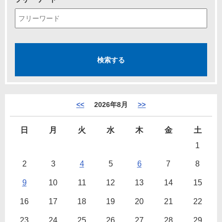
<<
2026年8月
>>
日
月
火
水
木
金
土
1
2
3
4
5
6
7
8
9
10
11
12
13
14
15
16
17
18
19
20
21
22
23
24
25
26
27
28
29