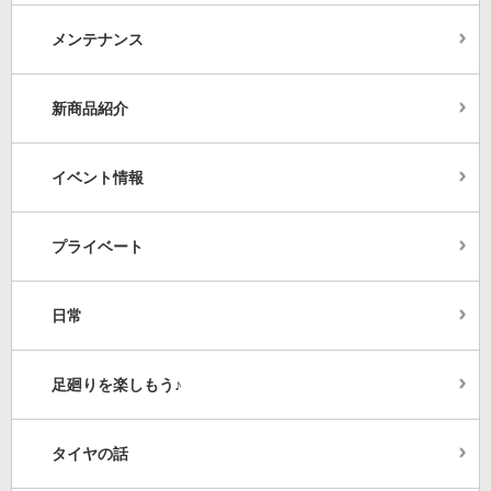
メンテナンス
新商品紹介
イベント情報
プライベート
日常
足廻りを楽しもう♪
タイヤの話