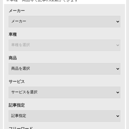
メーカー
車種
商品
サービス
記事指定
フリーワード