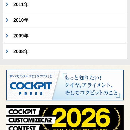
2011年
2010年
2009年
2008年