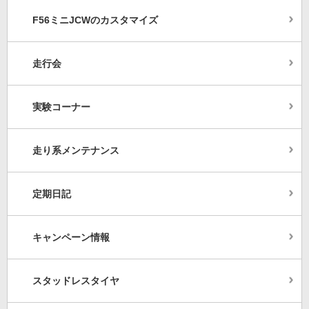
F56ミニJCWのカスタマイズ
走行会
実験コーナー
走り系メンテナンス
定期日記
キャンペーン情報
スタッドレスタイヤ