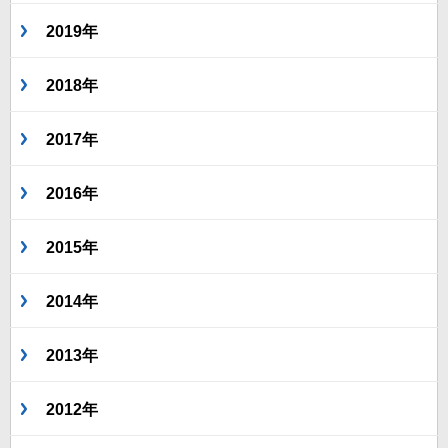
2019年
2018年
2017年
2016年
2015年
2014年
2013年
2012年