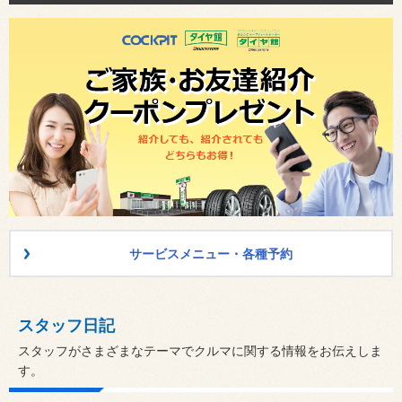
サービスメニュー・各種予約
スタッフ日記
スタッフがさまざまなテーマでクルマに関する情報をお伝えしま
す。