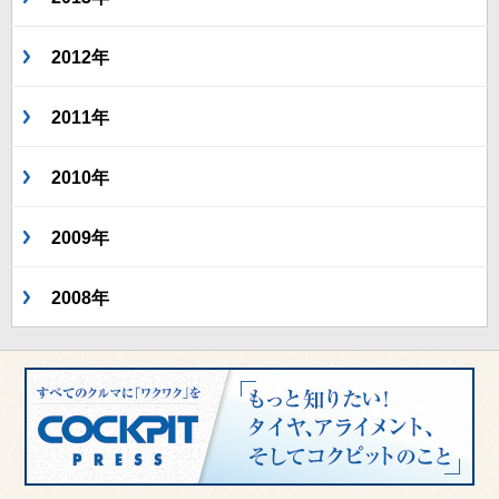
2012年
2011年
2010年
2009年
2008年