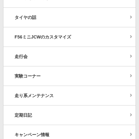
タイヤの話
F56ミニJCWのカスタマイズ
走行会
実験コーナー
走り系メンテナンス
定期日記
キャンペーン情報