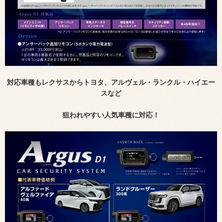
対応車種もレクサスからトヨタ、アルヴェル・ランクル・ハイエー
スなど
狙われやすい人気車種に対応！