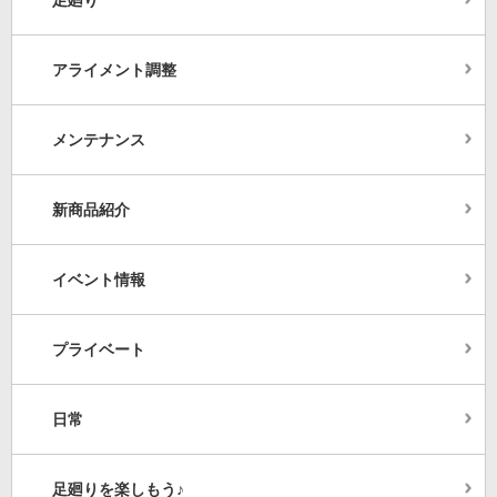
アライメント調整
メンテナンス
新商品紹介
イベント情報
プライベート
日常
足廻りを楽しもう♪