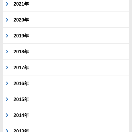
2021年
2020年
2019年
2018年
2017年
2016年
2015年
2014年
2013年