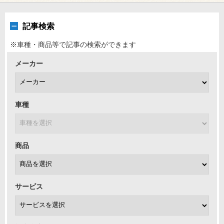
記事検索
※車種・商品等で記事の検索ができます
メーカー
車種
商品
サービス