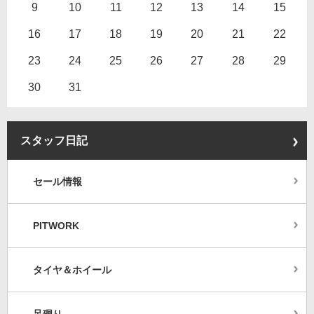
9
10
11
12
13
14
15
16
17
18
19
20
21
22
23
24
25
26
27
28
29
30
31
スタッフ日記
セール情報
PITWORK
タイヤ＆ホイール
足廻り