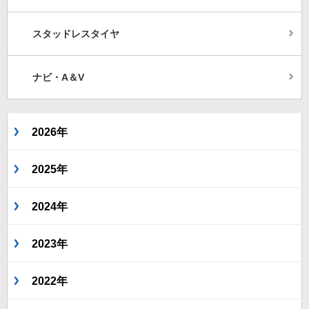
スタッドレスタイヤ
ナビ・A＆V
2026年
2025年
2024年
2023年
2022年