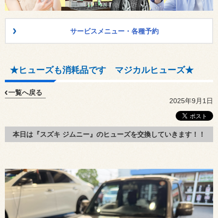
サービスメニュー・各種予約
★ヒューズも消耗品です マジカルヒューズ★
一覧へ戻る
2025年9月1日
本日は『スズキ ジムニー』のヒューズを交換していきます！！