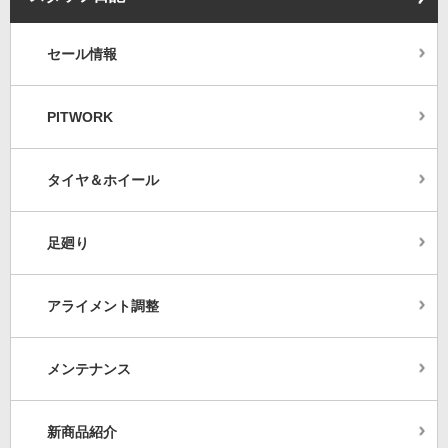
セール情報
PITWORK
タイヤ＆ホイール
足廻り
アライメント調整
メンテナンス
新商品紹介