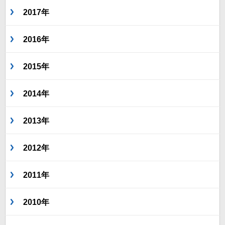
2017年
2016年
2015年
2014年
2013年
2012年
2011年
2010年