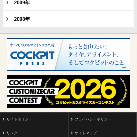
2009年
2008年
サイトポリシー
プライバシーポリシー
リンク
サイトマップ