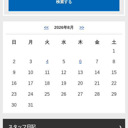
<<
2026年8月
>>
日
月
火
水
木
金
土
1
2
3
4
5
6
7
8
9
10
11
12
13
14
15
16
17
18
19
20
21
22
23
24
25
26
27
28
29
30
31
スタッフ日記