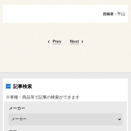
平山
投稿者：
Prev
Next
記事検索
※車種・商品等で記事の検索ができます
メーカー