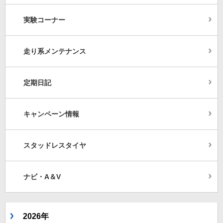
実験コーナー
走り系メンテナンス
定期日記
キャンペーン情報
スタッドレスタイヤ
ナビ・A＆V
2026年