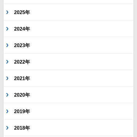
2025年
2024年
2023年
2022年
2021年
2020年
2019年
2018年