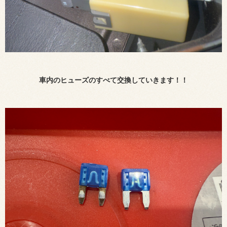
車内のヒューズのすべて交換していきます！！