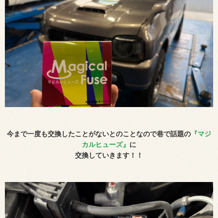
今まで一度も交換したことがないとのことなので巷で話題の
『マジ
カルヒューズ』
に
交換していきます！！