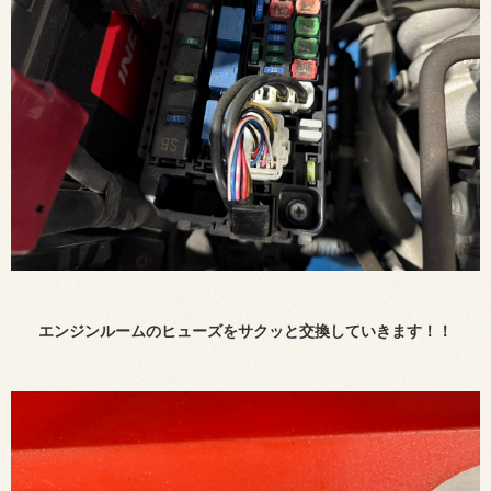
エンジンルームのヒューズをサクッと交換していきます！！