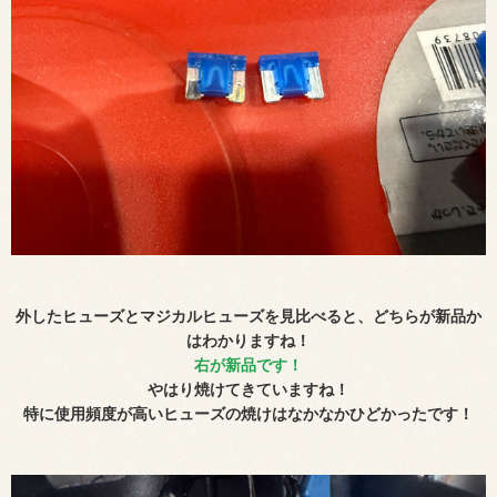
外したヒューズとマジカルヒューズを見比べると、どちらが新品か
はわかりますね！
右が新品です！
やはり焼けてきていますね！
特に使用頻度が高いヒューズの焼けはなかなかひどかったです！