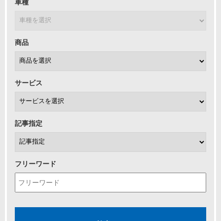
車種
商品
サービス
記事指定
フリーワード